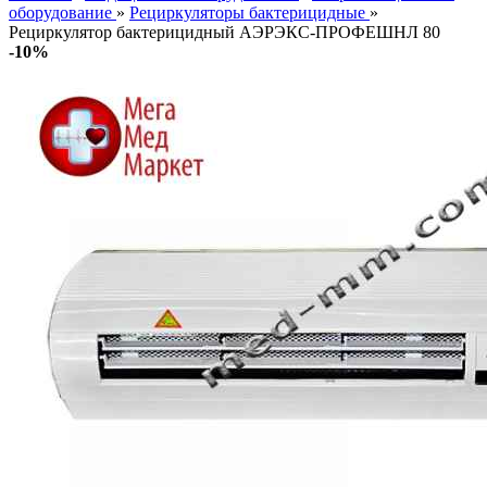
оборудование
»
Рециркуляторы бактерицидные
»
Рециркулятор бактерицидный АЭРЭКС-ПРОФЕШНЛ 80
-10%