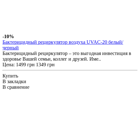
-10%
Бактерицидный рециркулятор воздуха UVAC-20 белый/
черный
Бактерицидный рециркулятор – это выгодная инвестиция в
здоровье Вашей семьи, коллег и друзей. Име..
Цена:
1499 грн
1349 грн
Купить
В закладки
В сравнение