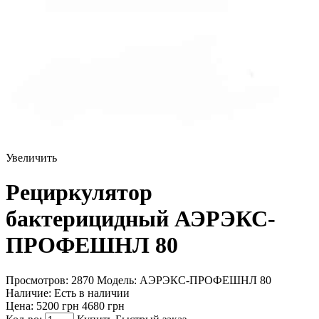
Увеличить
Рециркулятор
бактерицидный АЭРЭКС-
ПРОФЕШНЛ 80
Просмотров: 2870
Модель:
АЭРЭКС-ПРОФЕШНЛ 80
Наличие:
Есть в наличии
Цена:
5200 грн
4680 грн