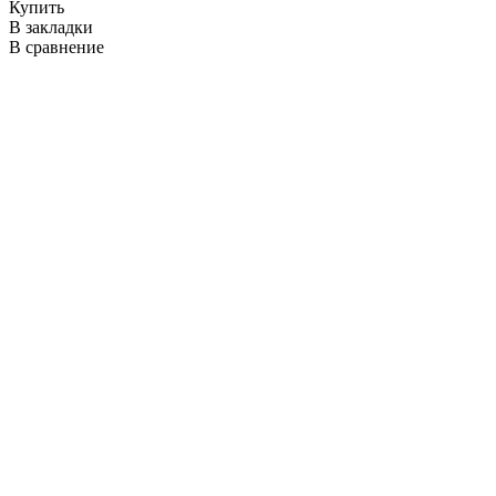
Купить
В закладки
В сравнение