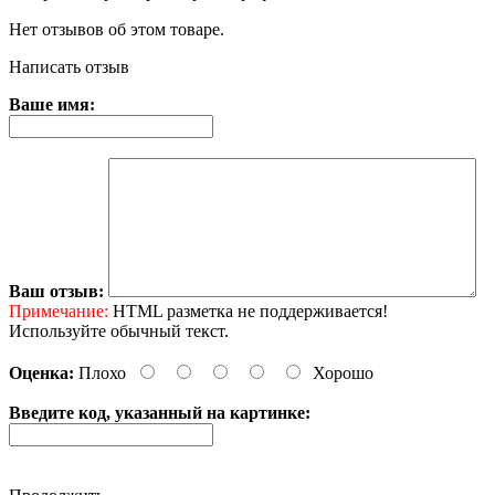
Нет отзывов об этом товаре.
Написать отзыв
Ваше имя:
Ваш отзыв:
Примечание:
HTML разметка не поддерживается!
Используйте обычный текст.
Оценка:
Плохо
Хорошо
Введите код, указанный на картинке: