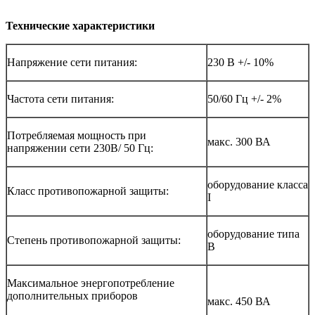
Технические характеристики
Напряжение сети питания:
230 В +/- 10%
Частота сети питания:
50/60 Гц +/- 2%
Потребляемая мощность при
макс. 300 ВА
напряжении сети 230В/ 50 Гц:
оборудование класса
Класс противопожарной защиты:
I
оборудование типа
Степень противопожарной защиты:
B
Максимальное энергопотребление
дополнительных приборов
макс. 450 ВА