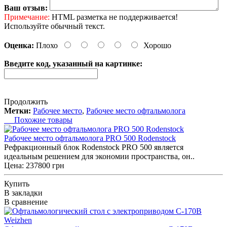
Ваш отзыв:
Примечание:
HTML разметка не поддерживается!
Используйте обычный текст.
Оценка:
Плохо
Хорошо
Введите код, указанный на картинке:
Продолжить
Метки:
Рабочее место
,
Рабочее место офтальмолога
Похожие товары
Рабочее место офтальмолога PRO 500 Rodenstock
Рефракционный блок Rodenstock PRO 500 является
идеальным решением для экономии пространства, он..
Цена: 237800 грн
Купить
В закладки
В сравнение