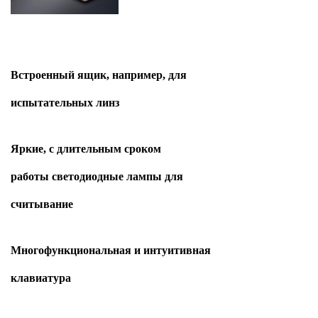
Встроенный ящик, например, для
испытательных линз
Яркие, с длительным сроком
работы светодиодные лампы для
считывание
Многофункциональная и интуитивная
клавиатура