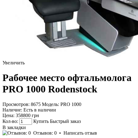
Увеличить
Рабочее место офтальмолога
PRO 1000 Rodenstock
Просмотров: 8675
Модель:
PRO 1000
Наличие:
Есть в наличии
Цена:
358800 грн
Кол-во:
Купить
Быстрый заказ
В закладки
Отзывов: 0
•
Написать отзыв