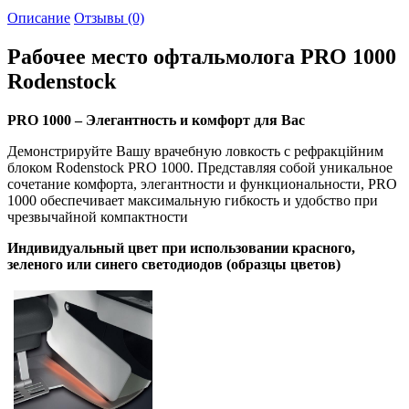
Описание
Отзывы (0)
Рабочее место офтальмолога PRO 1000
Rodenstock
PRO 1000 – Элегантность и комфорт для Вас
Демонстрируйте Вашу врачебную ловкость с рефракційним
блоком Rodenstock PRO 1000. Представляя собой уникальное
сочетание комфорта, элегантности и функциональности, PRO
1000 обеспечивает максимальную гибкость и удобство при
чрезвычайной компактности
Индивидуальный цвет при использовании красного,
зеленого или синего светодиодов (образцы цветов)