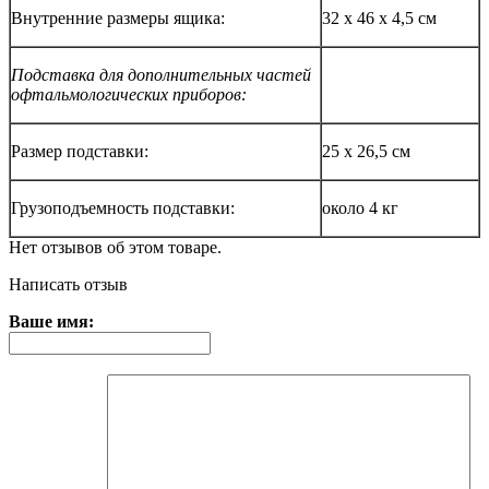
Внутренние размеры ящика:
32 х 46 х 4,5 см
Подставка для дополнительных частей
офтальмологических приборов:
Размер подставки:
25 х 26,5 см
Грузоподъемность подставки:
около 4 кг
Нет отзывов об этом товаре.
Написать отзыв
Ваше имя: