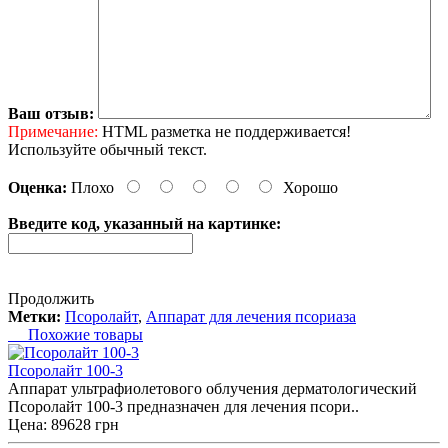
Ваш отзыв:
Примечание:
HTML разметка не поддерживается!
Используйте обычный текст.
Оценка:
Плохо
Хорошо
Введите код, указанный на картинке:
Продолжить
Метки:
Псоролайт
,
Аппарат для лечения псориаза
Похожие товары
Псоролайт 100-3
Аппарат ультрафиолетового облучения дерматологический
Псоролайт 100-3 предназначен для лечения псори..
Цена: 89628 грн