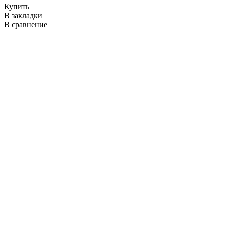
Купить
В закладки
В сравнение