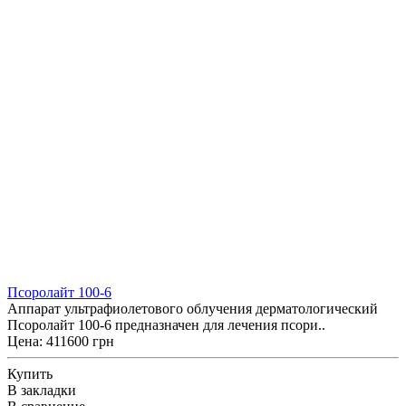
Псоролайт 100-6
Аппарат ультрафиолетового облучения дерматологический
Псоролайт 100-6 предназначен для лечения псори..
Цена: 411600 грн
Купить
В закладки