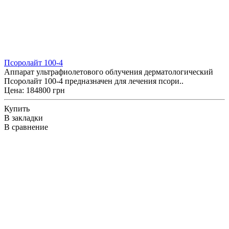
Псоролайт 100-4
Аппарат ультрафиолетового облучения дерматологический
Псоролайт 100-4 предназначен для лечения псори..
Цена: 184800 грн
Купить
В закладки
В сравнение