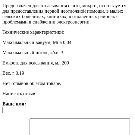
Предназначен для отсасывания слизи, мокрот, используется
для предоставления первой неотложной помощи, в малых
сельских больницах, клиниках, в отдаленных районах с
проблемами в снабжении электроэнергии.
Технические характеристики:
Максимальный вакуум, Мпа 0,04
Максимальный поток, л/хв. 3
Емкость для всасывания, мл 200
Вес, г 0,19
Нет отзывов об этом товаре.
Написать отзыв
Ваше имя: