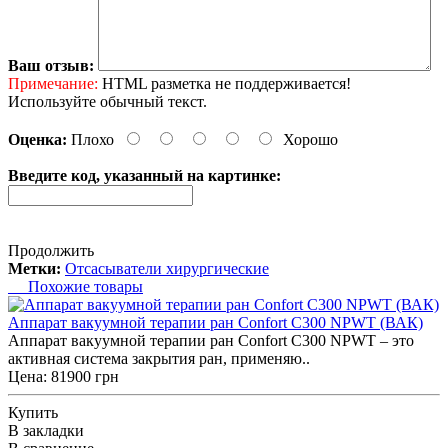
Ваш отзыв:
Примечание:
HTML разметка не поддерживается!
Используйте обычный текст.
Оценка:
Плохо
Хорошо
Введите код, указанный на картинке:
Продолжить
Метки:
Отсасыватели хирургические
Похожие товары
Аппарат вакуумной терапии ран Confort C300 NPWT (ВАК)
Аппарат вакуумной терапии ран Confort C300 NPWT – это
активная система закрытия ран, применяю..
Цена: 81900 грн
Купить
В закладки