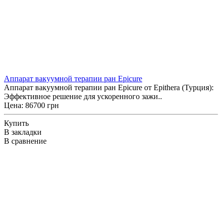
Аппарат вакуумной терапии ран Epicure
Аппарат вакуумной терапии ран Epicure от Epithera (Турция):
Эффективное решение для ускоренного зажи..
Цена: 86700 грн
Купить
В закладки
В сравнение