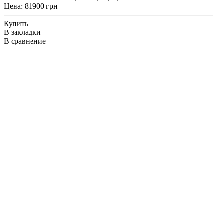
Цена: 81900 грн
Купить
В закладки
В сравнение