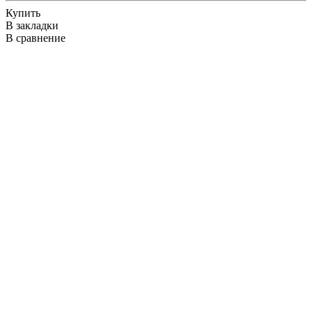
Купить
В закладки
В сравнение