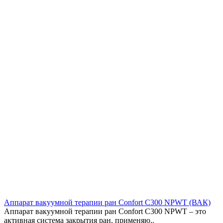
Аппарат вакуумной терапии ран Confort C300 NPWT (ВАК)
Аппарат вакуумной терапии ран Confort C300 NPWT – это
активная система закрытия ран, применяю..