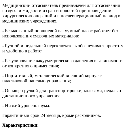
Медицинский отсасыватель предназначен для отсасывания
воздуха и жидкости из ран и полостей при проведении
хирургических операций и в послеоперационный период в
медицинских учреждениях.
- Безмаслянный поршневой вакуумный насос работает без
использования смазочных материалов;
- Ручной и педальный переключатель обеспечивает простоту
и удобство в работе;
- Регулирование вакууметрического давления в зависимости
от конкретного применения;
- Портативный, металлический внешний корпус с
пластиковой панелью управления;
- Оснащен ручкой для транспортировки, колесами, педалью
дистанционного управления;
- Низкий уровень шума.
Гарантийный срок 24 месяца, кроме расходников.
Характеристики: