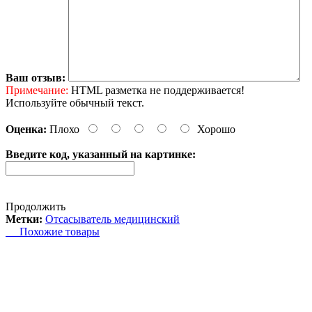
Ваш отзыв:
Примечание:
HTML разметка не поддерживается!
Используйте обычный текст.
Оценка:
Плохо
Хорошо
Введите код, указанный на картинке:
Продолжить
Метки:
Отсасыватель медицинский
Похожие товары