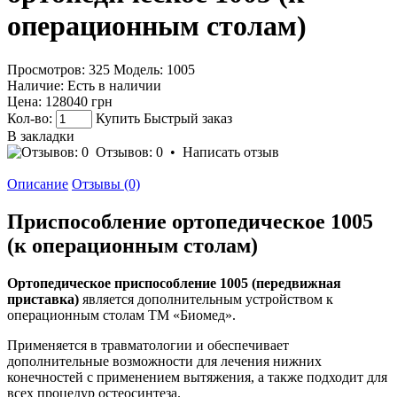
операционным столам)
Просмотров: 325
Модель:
1005
Наличие:
Есть в наличии
Цена:
128040 грн
Кол-во:
Купить
Быстрый заказ
В закладки
Отзывов: 0
•
Написать отзыв
Описание
Отзывы (0)
Приспособление ортопедическое 1005
(к операционным столам)
Ортопедическое приспособление 1005 (передвижная
приставка)
является дополнительным устройством к
операционным столам ТМ «Биомед».
Применяется в травматологии и обеспечивает
дополнительные возможности для лечения нижних
конечностей с применением вытяжения, а также подходит для
всех процедур остеосинтеза.