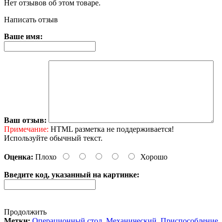
Нет отзывов об этом товаре.
Написать отзыв
Ваше имя:
Ваш отзыв:
Примечание:
HTML разметка не поддерживается!
Используйте обычный текст.
Оценка:
Плохо
Хорошо
Введите код, указанный на картинке:
Продолжить
Метки:
Операционный стол
,
Механический
,
Приспособление