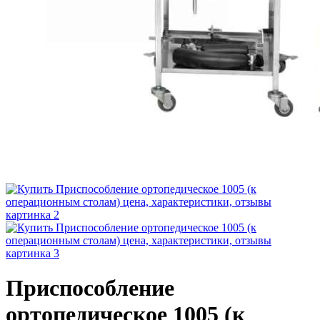
Приспособление
ортопедическое 1005 (к