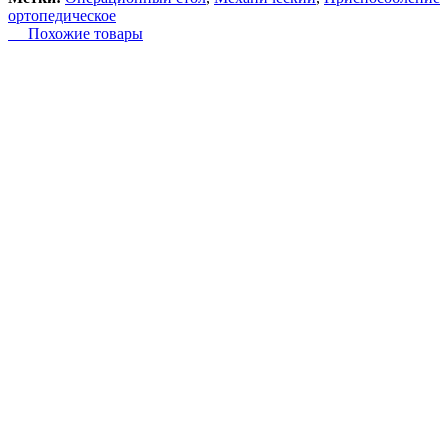
ортопедическое
Похожие товары