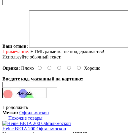
Ваш отзыв:
Примечание:
HTML разметка не поддерживается!
Используйте обычный текст.
Оценка:
Плохо
Хорошо
Введите код, указанный на картинке:
Продолжить
Метки:
Офтальмоскоп
Похожие товары
Heine BETA 200 Офтальмоскоп