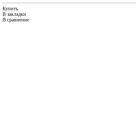
Купить
В закладки
В сравнение