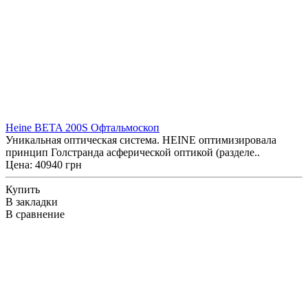
Heine BETA 200S Офтальмоскоп
Уникальная оптическая система. HEINE оптимизировала
принцип Голстранда асферической оптикой (разделе..
Цена: 40940 грн
Купить
В закладки
В сравнение