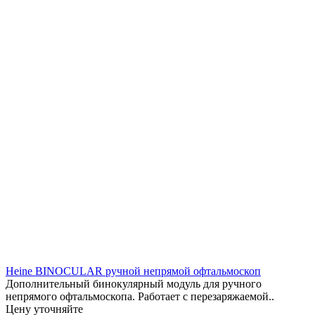
Heine BINOCULAR ручной непрямой офтальмоскоп
Дополнительный бинокулярный модуль для ручного
непрямого офтальмоскопа. Работает с перезаряжаемой..
Цену уточняйте