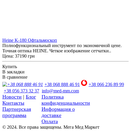
Heine K-180 Офтальмоскоп
Полнофункциональный инструмент по экономичной цене.
Точная оптика HEINE. Четкое изображение сетчатки..
Цена: 37190 грн
Купить
В закладки
В сравнение
+38 068 888 46 91
+38 066 236 89 99
+38 056 373 32 37
info@med-mm.com
Новости
|
Блог
Политика
Контакты
конфиденциальности
Партнерская
Информация о
программа
доставке
Оплата
© 2024. Все права защищены. Мега Мед Маркет