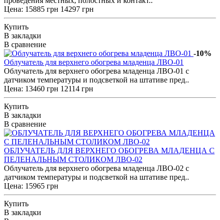
проведения местных, полостных и контакт..
Цена:
15885 грн
14297 грн
Купить
В закладки
В сравнение
-10%
Облучатель для верхнего обогрева младенца ЛВО-01
Облучатель для верхнего обогрева младенца ЛВО-01 с
датчиком температуры и подсветкой на штативе пред..
Цена:
13460 грн
12114 грн
Купить
В закладки
В сравнение
ОБЛУЧАТЕЛЬ ДЛЯ ВЕРХНЕГО ОБОГРЕВА МЛАДЕНЦА С
ПЕЛЕНАЛЬНЫМ СТОЛИКОМ ЛВО-02
Облучатель для верхнего обогрева младенца ЛВО-02 с
датчиком температуры и подсветкой на штативе пред..
Цена: 15965 грн
Купить
В закладки