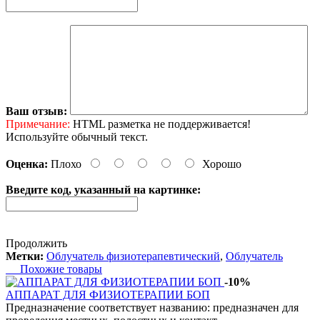
Ваш отзыв:
Примечание:
HTML разметка не поддерживается!
Используйте обычный текст.
Оценка:
Плохо
Хорошо
Введите код, указанный на картинке:
Продолжить
Метки:
Облучатель физиотерапевтический
,
Облучатель
Похожие товары
-10%
АППАРАТ ДЛЯ ФИЗИОТЕРАПИИ БОП
Предназначение соответствует названию: предназначен для