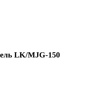
дель LK/MJG-150