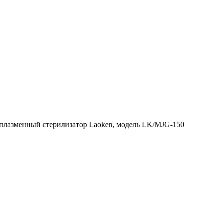
плазменный стерилизатор Laoken, модель LK/MJG-150