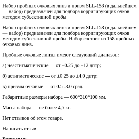
Набор пробных очковых линз и призм SLL-158 (в дальнейшем
— набор) предназначен для подбора корригирующих очков
методом субъективной пробы.
Набор пробных очковых линз и призм SLL-158 (в дальнейшем
— набор) предназначен для подбора корригирующих очков
методом субъективной пробы. Набор состоит из 158 пробных
очковых линз.
Пробные очковые линзы имеют следующий диапазон:
а) неастигматические — от ±0.25 до ±12 дптр;
б) астигматические — от ±0.25 до ±4.0 дптр;
в) призмы очковые — от 0.5 -3.0 срад.
Габаритные размеры набора — 600*310*100 мм.
Масса набора — не более 4,5 кг.
Нет отзывов об этом товаре.
Написать отзыв