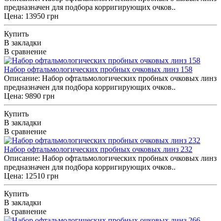
предназначен для подбора корригирующих очков..
Цена: 13950 грн
Купить
В закладки
В сравнение
Набор офтальмологических пробных очковых линз 158
Описание: Набор офтальмологических пробных очковых линз
предназначен для подбора корригирующих очков..
Цена: 9890 грн
Купить
В закладки
В сравнение
Набор офтальмологических пробных очковых линз 232
Описание: Набор офтальмологических пробных очковых линз
предназначен для подбора корригирующих очков..
Цена: 12510 грн
Купить
В закладки
В сравнение