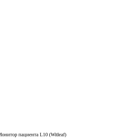
Монитор пациента L10 (Witleaf)