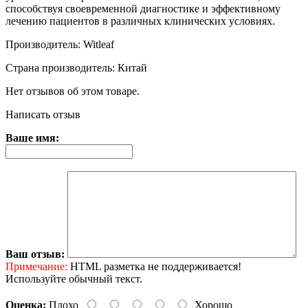
способствуя своевременной диагностике и эффективному
лечению пациентов в различных клинических условиях.
Производитель: Witleaf
Страна производитель: Китай
Нет отзывов об этом товаре.
Написать отзыв
Ваше имя:
Ваш отзыв:
Примечание:
HTML разметка не поддерживается!
Используйте обычный текст.
Оценка:
Плохо
Хорошо