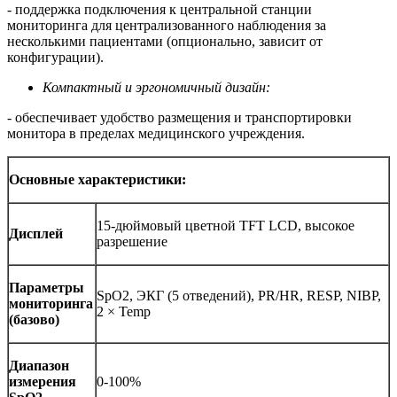
- поддержка подключения к центральной станции
мониторинга для централизованного наблюдения за
несколькими пациентами (опционально, зависит от
конфигурации).
Компактный и эргономичный дизайн:
- обеспечивает удобство размещения и транспортировки
монитора в пределах медицинского учреждения.
Основные характеристики:
15-дюймовый цветной TFT LCD, высокое
Дисплей
разрешение
Параметры
SpO2, ЭКГ (5 отведений), PR/HR, RESP, NIBP,
мониторинга
2 × Temp
(базово)
Диапазон
измерения
0-100%