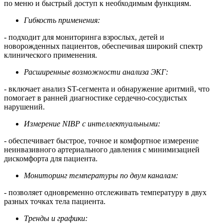
по меню и быстрый доступ к необходимым функциям.
Гибкость применения:
- подходит для мониторинга взрослых, детей и
новорожденных пациентов, обеспечивая широкий спектр
клинического применения.
Расширенные возможности анализа ЭКГ:
- включает анализ ST-сегмента и обнаружение аритмий, что
помогает в ранней диагностике сердечно-сосудистых
нарушений.
Измерение NIBP с интеллектуальными:
- обеспечивает быстрое, точное и комфортное измерение
неинвазивного артериального давления с минимизацией
дискомфорта для пациента.
Мониторинг температуры по двум каналам:
- позволяет одновременно отслеживать температуру в двух
разных точках тела пациента.
Тренды и графики: