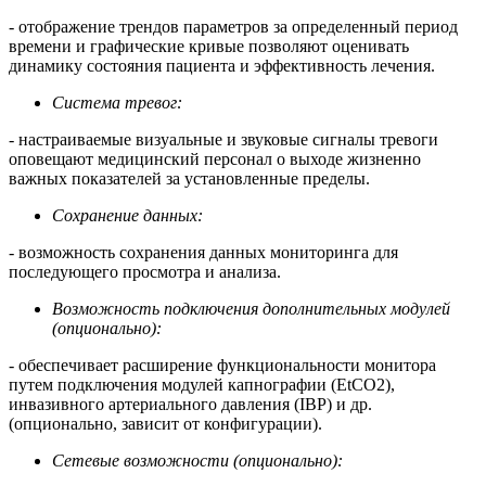
- отображение трендов параметров за определенный период
времени и графические кривые позволяют оценивать
динамику состояния пациента и эффективность лечения.
Система тревог:
- настраиваемые визуальные и звуковые сигналы тревоги
оповещают медицинский персонал о выходе жизненно
важных показателей за установленные пределы.
Сохранение данных:
- возможность сохранения данных мониторинга для
последующего просмотра и анализа.
Возможность подключения дополнительных модулей
(опционально):
- обеспечивает расширение функциональности монитора
путем подключения модулей капнографии (EtCO2),
инвазивного артериального давления (IBP) и др.
(опционально, зависит от конфигурации).
Сетевые возможности (опционально):