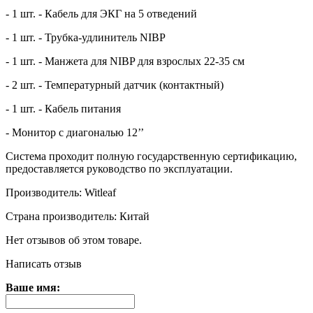
- 1 шт. - Кабель для ЭКГ на 5 отведений
- 1 шт. - Трубка-удлинитель NIBP
- 1 шт. - Манжета для NIBP для взрослых 22-35 см
- 2 шт. - Температурный датчик (контактный)
- 1 шт. - Кабель питания
- Монитор с диагональю 12’’
Система проходит полную государственную сертификацию,
предоставляется руководство по эксплуатации.
Производитель: Witleaf
Страна производитель: Китай
Нет отзывов об этом товаре.
Написать отзыв
Ваше имя: