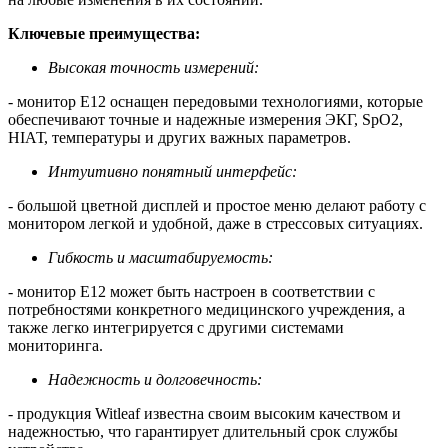
Ключевые преимущества:
Высокая точность измерений:
- монитор Е12 оснащен передовыми технологиями, которые
обеспечивают точные и надежные измерения ЭКГ, SpO2,
НІАТ, температуры и других важных параметров.
Интуитивно понятный интерфейс:
- большой цветной дисплей и простое меню делают работу с
монитором легкой и удобной, даже в стрессовых ситуациях.
Гибкость и масштабируемость:
- монитор Е12 может быть настроен в соответствии с
потребностями конкретного медицинского учреждения, а
также легко интегрируется с другими системами
мониторинга.
Надежность и долговечность:
- продукция Witleaf известна своим высоким качеством и
надежностью, что гарантирует длительный срок службы