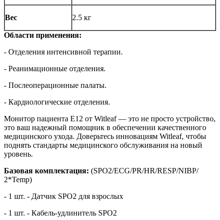
Вес
2.5 кг
Области применения:
- Отделения интенсивной терапии.
- Реанимационные отделения.
- Послеоперационные палаты.
- Кардиологические отделения.
Монитор пациента Е12 от Witleaf — это не просто устройство,
это ваш надежный помощник в обеспечении качественного
медицинского ухода. Доверьтесь инновациям Witleaf, чтобы
поднять стандарты медицинского обслуживания на новый
уровень.
Базовая комплектация:
(SPO2/ECG/PR/HR/RESP/NIBP/
2*Temp)
- 1 шт. - Датчик SPO2 для взрослых
- 1 шт. - Кабель-удлинитель SPO2