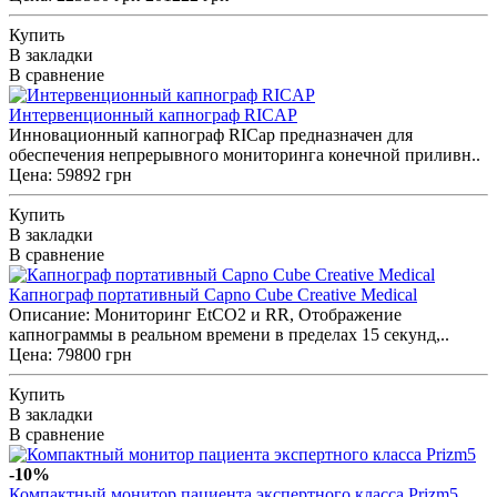
Купить
В закладки
В сравнение
Интервенционный капнограф RICAP
Инновационный капнограф RICap предназначен для
обеспечения непрерывного мониторинга конечной приливн..
Цена: 59892 грн
Купить
В закладки
В сравнение
Капнограф портативный Capno Cube Creative Medical
Описание: Мониторинг EtCO2 и RR, Отображение
капнограммы в реальном времени в пределах 15 секунд,..
Цена: 79800 грн
Купить
В закладки
В сравнение
-10%
Компактный монитор пациента экспертного класса Prizm5