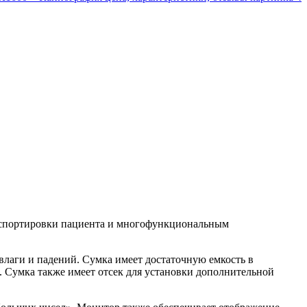
нспортировки пациента и многофункциональным
влаги и падений. Сумка имеет достаточную емкость в
. Сумка также имеет отсек для установки дополнительной