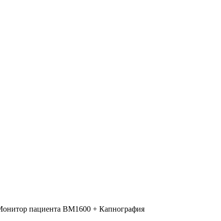
Монитор пациента ВМ1600 + Капнография