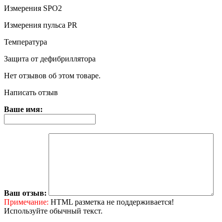
Измерения SPO2
Измерения пульса PR
Температура
Защита от дефибриллятора
Нет отзывов об этом товаре.
Написать отзыв
Ваше имя:
Ваш отзыв:
Примечание:
HTML разметка не поддерживается!
Используйте обычный текст.