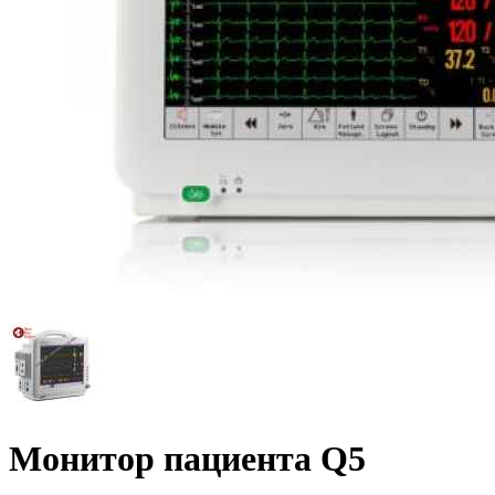
Монитор пациента Q5