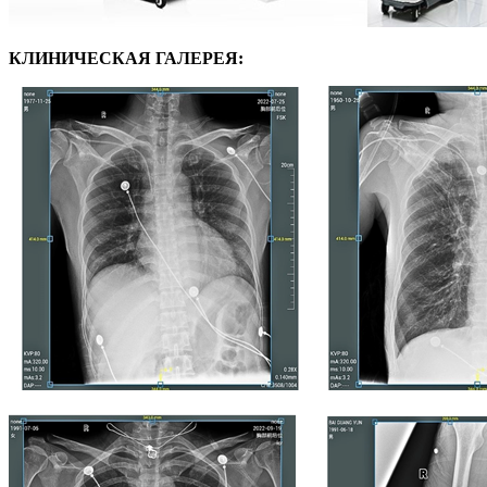
КЛИНИЧЕСКАЯ ГАЛЕРЕЯ: