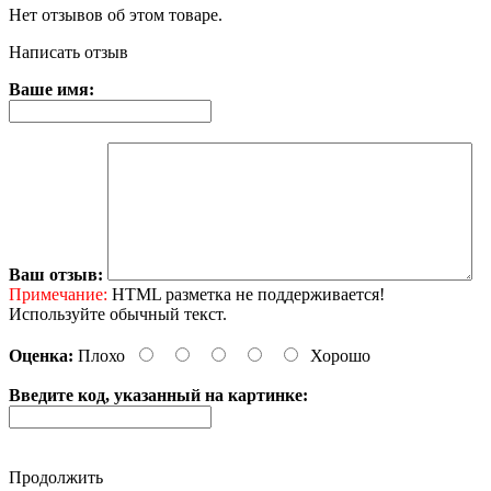
Нет отзывов об этом товаре.
Написать отзыв
Ваше имя:
Ваш отзыв:
Примечание:
HTML разметка не поддерживается!
Используйте обычный текст.
Оценка:
Плохо
Хорошо
Введите код, указанный на картинке:
Продолжить