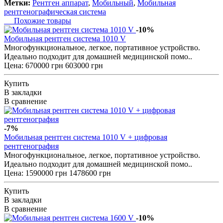
Метки:
Рентген аппарат
,
Мобильный
,
Мобильная
рентгенографическая система
Похожие товары
-10%
Мобильная рентген система 1010 V
Многофункциональное, легкое, портативное устройство.
Идеально подходит для домашней медицинской помо..
Цена:
670000 грн
603000 грн
Купить
В закладки
В сравнение
-7%
Мобильная рентген система 1010 V + цифровая
рентгенография
Многофункциональное, легкое, портативное устройство.
Идеально подходит для домашней медицинской помо..
Цена:
1590000 грн
1478600 грн
Купить
В закладки
В сравнение
-10%