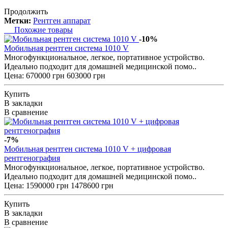
Продолжить
Метки:
Рентген аппарат
Похожие товары
-10%
Мобильная рентген система 1010 V
Многофункциональное, легкое, портативное устройство.
Идеально подходит для домашней медицинской помо..
Цена:
670000 грн
603000 грн
Купить
В закладки
В сравнение
-7%
Мобильная рентген система 1010 V + цифровая
рентгенография
Многофункциональное, легкое, портативное устройство.
Идеально подходит для домашней медицинской помо..
Цена:
1590000 грн
1478600 грн
Купить
В закладки
В сравнение