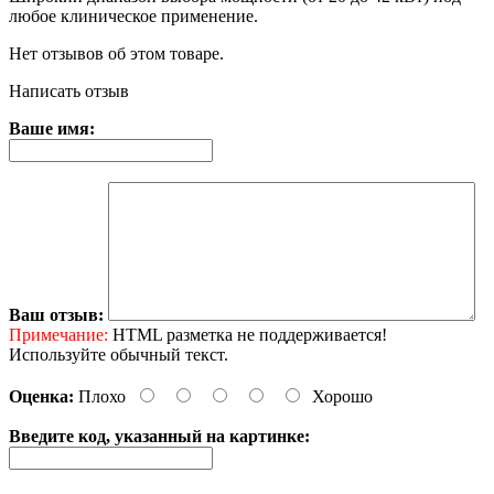
любое клиническое применение.
Нет отзывов об этом товаре.
Написать отзыв
Ваше имя:
Ваш отзыв:
Примечание:
HTML разметка не поддерживается!
Используйте обычный текст.
Оценка:
Плохо
Хорошо
Введите код, указанный на картинке: