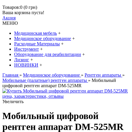
Товаров:0 (0 грн)
Ваша корзина пуста!
Акция
МЕНЮ
Медицинская мебель
+
Медицинское оборудование
+
Расходные Материалы
+
Инструмент
+
Оборудование для реабилитации
+
Лизинг
+
НОВИНКИ
+
Главная
»
Медицинское оборудование
»
Рентген аппараты
»
Мобильные (палатные) рентген аппараты
» Мобильный
цифровой рентген аппарат DM-525MR
Увеличить
Мобильный цифровой
рентген аппарат DM-525MR