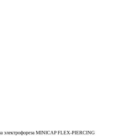
ема электрофореза MINICAP FLEX-PIERCING