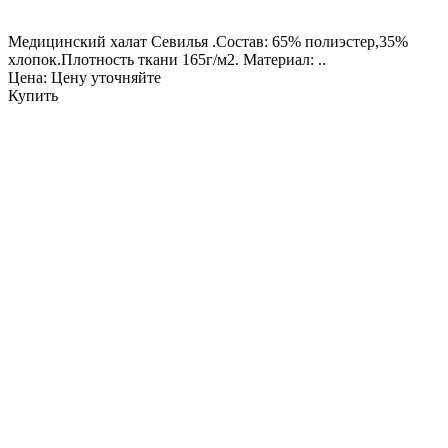
Медицинский халат Севилья .Состав: 65% полиэстер,35%
хлопок.Плотность ткани 165г/м2. Материал: ..
Цена: Цену уточняйте
Купить