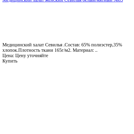
Медицинский халат Севилья .Состав: 65% полиэстер,35%
хлопок.Плотность ткани 165г/м2. Материал: ..
Цена: Цену уточняйте
Купить