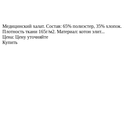
Медицинский халат. Состав: 65% полиэстер, 35% хлопок.
Плотность ткани 165г/м2. Материал: котон элит...
Цена: Цену уточняйте
Купить