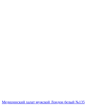
Медицинский халат мужской Лондон белый №135