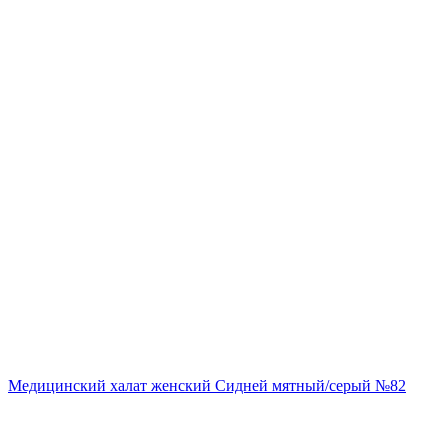
Медицинский халат женский Сидней мятный/серый №82