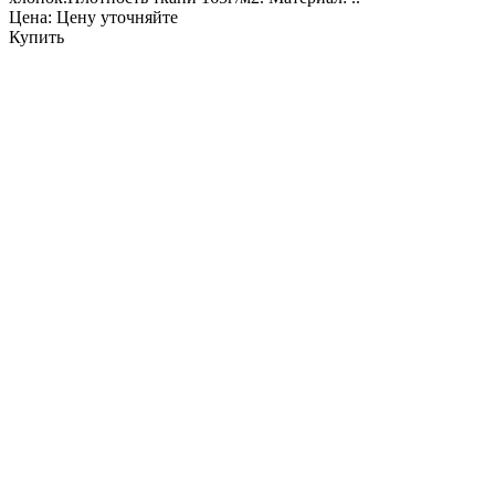
Цена: Цену уточняйте
Купить