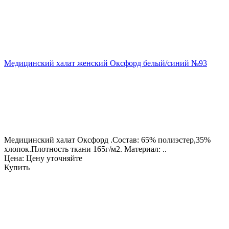
Медицинский халат женский Оксфорд белый/синий №93
Медицинский халат Оксфорд .Состав: 65% полиэстер,35%
хлопок.Плотность ткани 165г/м2. Материал: ..
Цена: Цену уточняйте
Купить