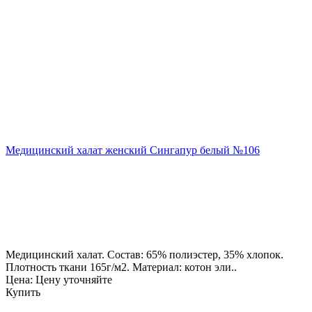
Медицинский халат женский Сингапур белый №106
Медицинский халат. Состав: 65% полиэстер, 35% хлопок.
Плотность ткани 165г/м2. Материал: котон эли..
Цена: Цену уточняйте
Купить