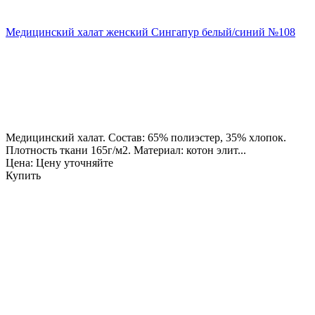
Медицинский халат женский Сингапур белый/синий №108
Медицинский халат. Состав: 65% полиэстер, 35% хлопок.
Плотность ткани 165г/м2. Материал: котон элит...
Цена: Цену уточняйте
Купить