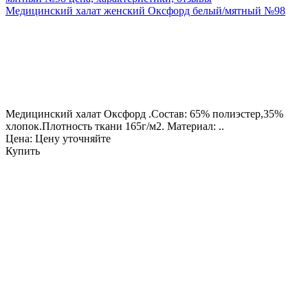
Медицинский халат женский Оксфорд белый/мятный №98
Медицинский халат Оксфорд .Состав: 65% полиэстер,35%
хлопок.Плотность ткани 165г/м2. Материал: ..
Цена: Цену уточняйте
Купить