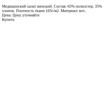
Медицинский халат женский. Состав: 65% полиэстер, 35%
хлопок. Плотность ткани 165г/м2. Материал: кот..
Цена: Цену уточняйте
Купить