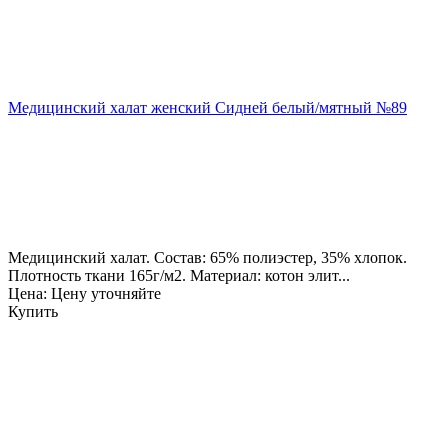
Медицинский халат женский Сидней белый/мятный №89
Медицинский халат. Состав: 65% полиэстер, 35% хлопок.
Плотность ткани 165г/м2. Материал: котон элит...
Цена: Цену уточняйте
Купить