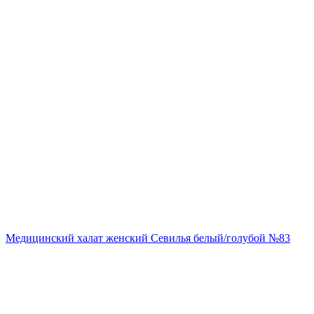
Медицинский халат женский Севилья белый/голубой №83