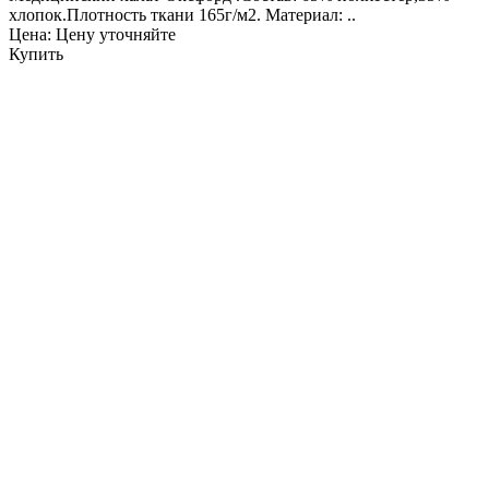
хлопок.Плотность ткани 165г/м2. Материал: ..
Цена: Цену уточняйте
Купить