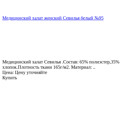
Медицинский халат женский Севилья белый №95
Медицинский халат Севилья .Состав: 65% полиэстер,35%
хлопок.Плотность ткани 165г/м2. Материал: ..
Цена: Цену уточняйте
Купить