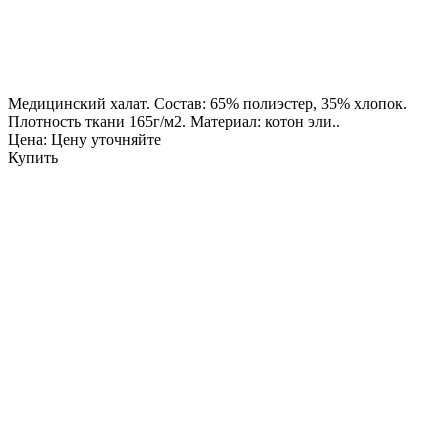
Медицинский халат. Состав: 65% полиэстер, 35% хлопок.
Плотность ткани 165г/м2. Материал: котон эли..
Цена: Цену уточняйте
Купить