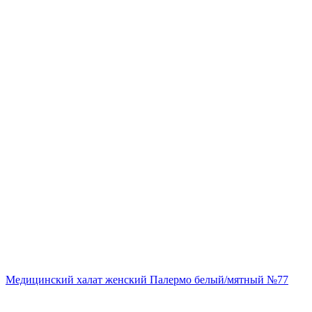
Медицинский халат женский Палермо белый/мятный №77