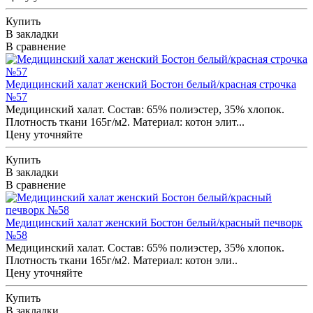
Купить
В закладки
В сравнение
Медицинский халат женский Бостон белый/красная строчка
№57
Медицинский халат. Состав: 65% полиэстер, 35% хлопок.
Плотность ткани 165г/м2. Материал: котон элит...
Цену уточняйте
Купить
В закладки
В сравнение
Медицинский халат женский Бостон белый/красный печворк
№58
Медицинский халат. Состав: 65% полиэстер, 35% хлопок.
Плотность ткани 165г/м2. Материал: котон эли..
Цену уточняйте
Купить
В закладки