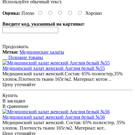
Используйте обычный текст.
Оценка:
Плохо
Хорошо
Введите код, указанный на картинке:
Продолжить
Метки:
Медицинские халаты
Похожие товары
Медицинский халат женский Англия белый №55
Медицинский халат женский.Состав: 65% полиэстер,35%
хлопок.Плотность ткани 165г/м2. Материал: котон ..
Цену уточняйте
Купить
В закладки
В сравнение
Медицинский халат женский Англия белый №56
Медицинский халат женский. Состав: 65% полиэстер, 35%
хлопок. Плотность ткани 165г/м2. Материал: кот..
Цену уточняйте