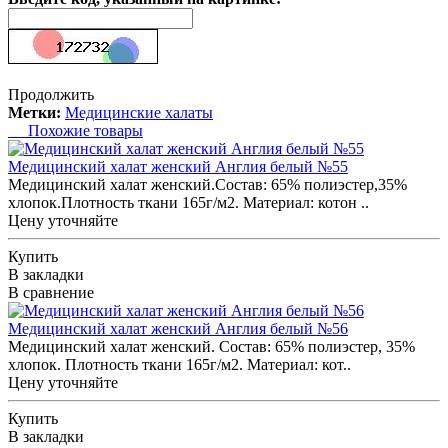
Продолжить
Метки:
Медицинские халаты
Похожие товары
Медицинский халат женский Англия белый №55
Медицинский халат женский.Состав: 65% полиэстер,35%
хлопок.Плотность ткани 165г/м2. Материал: котон ..
Цену уточняйте
Купить
В закладки
В сравнение
Медицинский халат женский Англия белый №56
Медицинский халат женский. Состав: 65% полиэстер, 35%
хлопок. Плотность ткани 165г/м2. Материал: кот..
Цену уточняйте
Купить
В закладки