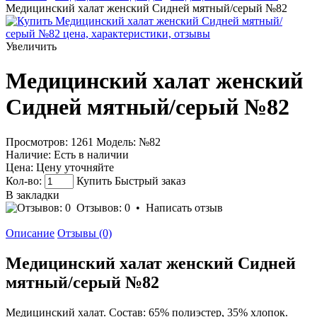
Медицинский халат женский Сидней мятный/серый №82
Увеличить
Медицинский халат женский
Сидней мятный/серый №82
Просмотров: 1261
Модель:
№82
Наличие:
Есть в наличии
Цена:
Цену уточняйте
Кол-во:
Купить
Быстрый заказ
В закладки
Отзывов: 0
•
Написать отзыв
Описание
Отзывы (0)
Медицинский халат женский Сидней
мятный/серый №82
Медицинский халат. Состав: 65% полиэстер, 35% хлопок.