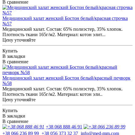
В сравнение
Медицинский халат женский Бостон белый/красная строчка
№57
Медицинский халат. Состав: 65% полиэстер, 35% хлопок.
Плотность ткани 165г/м2. Материал: котон элит...
Цену уточняйте
Купить
В закладки
В сравнение
Медицинский халат женский Бостон белый/красный печворк
№58
Медицинский халат. Состав: 65% полиэстер, 35% хлопок.
Плотность ткани 165г/м2. Материал: котон эли..
Цену уточняйте
Купить
В закладки
В сравнение
+38 068 888 46 91
+38 066 236 89 99
+38 056 373 32 37
info@med-mm.com