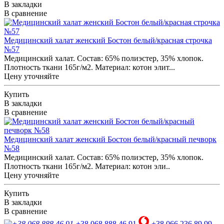
В закладки
В сравнение
Медицинский халат женский Бостон белый/красная строчка
№57
Медицинский халат. Состав: 65% полиэстер, 35% хлопок.
Плотность ткани 165г/м2. Материал: котон элит...
Цену уточняйте
Купить
В закладки
В сравнение
Медицинский халат женский Бостон белый/красный печворк
№58
Медицинский халат. Состав: 65% полиэстер, 35% хлопок.
Плотность ткани 165г/м2. Материал: котон эли..
Цену уточняйте
Купить
В закладки
В сравнение
+38 068 888 46 91
+38 066 236 89 99