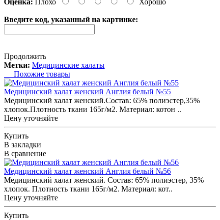
Оценка:
Плохо
Хорошо
Введите код, указанный на картинке:
Продолжить
Метки:
Медицинские халаты
Похожие товары
Медицинский халат женский Англия белый №55
Медицинский халат женский.Состав: 65% полиэстер,35%
хлопок.Плотность ткани 165г/м2. Материал: котон ..
Цену уточняйте
Купить
В закладки
В сравнение
Медицинский халат женский Англия белый №56
Медицинский халат женский. Состав: 65% полиэстер, 35%
хлопок. Плотность ткани 165г/м2. Материал: кот..
Цену уточняйте
Купить