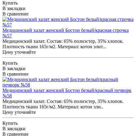
Купить
В закладки
В сравнение
Медицинский халат женский Бостон белый/красная строчка
№57
Медицинский халат. Состав: 65% полиэстер, 35% хлопок.
Плотность ткани 165г/м2. Материал: котон элит...
Цену уточняйте
Купить
В закладки
В сравнение
Медицинский халат женский Бостон белый/красный печворк
№58
Медицинский халат. Состав: 65% полиэстер, 35% хлопок.
Плотность ткани 165г/м2. Материал: котон эли..
Цену уточняйте
Купить
В закладки
В сравнение