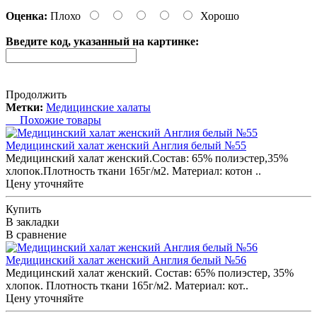
Оценка:
Плохо
Хорошо
Введите код, указанный на картинке:
Продолжить
Метки:
Медицинские халаты
Похожие товары
Медицинский халат женский Англия белый №55
Медицинский халат женский.Состав: 65% полиэстер,35%
хлопок.Плотность ткани 165г/м2. Материал: котон ..
Цену уточняйте
Купить
В закладки
В сравнение
Медицинский халат женский Англия белый №56
Медицинский халат женский. Состав: 65% полиэстер, 35%
хлопок. Плотность ткани 165г/м2. Материал: кот..
Цену уточняйте