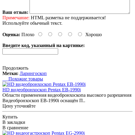
Ваш отзыв:
Примечание:
HTML разметка не поддерживается!
Используйте обычный текст.
Оценка:
Плохо
Хорошо
Введите код, указанный на картинке:
Продолжить
Метки:
Ларингоскоп
Похожие товары
HD видеобронхоскоп Pentax EB-1990i
Области применения видеобронхоскопа высокого разрешения
Видеобронхоскоп EB-1990i оснащён П..
Цену уточняйте
Купить
В закладки
В сравнение