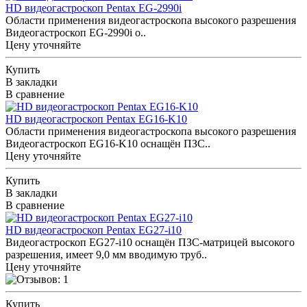
HD видеогастроскоп Pentax EG-2990i
Области применения видеогастроскопа высокого разрешения
Видеогастроскоп EG-2990i о..
Цену уточняйте
Купить
В закладки
В сравнение
HD видеогастроскоп Pentax EG16-K10
Области применения видеогастроскопа высокого разрешения
Видеогастроскоп EG16-K10 оснащён ПЗС..
Цену уточняйте
Купить
В закладки
В сравнение
HD видеогастроскоп Pentax EG27-i10
Видеогастроскоп EG27-i10 оснащён ПЗС-матрицей высокого
разрешения, имеет 9,0 мм вводимую труб..
Цену уточняйте
Купить