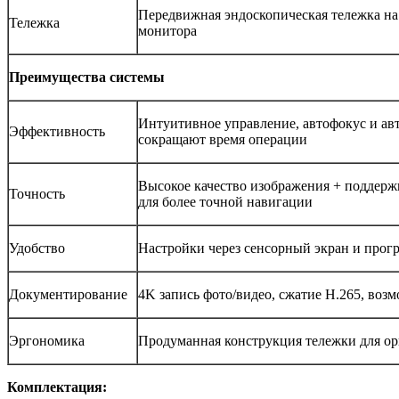
Передвижная эндоскопическая тележка на 
Тележка
монитора
Преимущества системы
Интуитивное управление, автофокус и ав
Эффективность
сокращают время операции
Высокое качество изображения + поддер
Точность
для более точной навигации
Удобство
Настройки через сенсорный экран и про
Документирование
4K запись фото/видео, сжатие H.265, во
Эргономика
Продуманная конструкция тележки для ор
Комплектация: