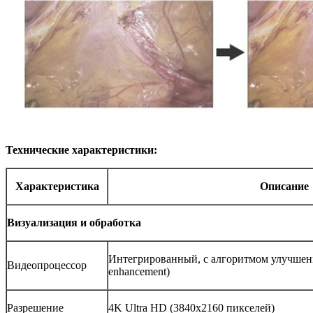
Технические характеристики:
Характеристика
Описание
Визуализация и обработка
Интегрированный, с алгоритмом улучшени
Видеопроцессор
enhancement)
Разрешение
4K Ultra HD (3840x2160 пикселей)