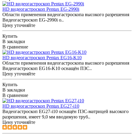
HD видеогастроскоп Pentax EG-2990i
Области применения видеогастроскопа высокого разрешения
Видеогастроскоп EG-2990i о..
Цену уточняйте
Купить
В закладки
В сравнение
HD видеогастроскоп Pentax EG16-K10
Области применения видеогастроскопа высокого разрешения
Видеогастроскоп EG16-K10 оснащён ПЗС..
Цену уточняйте
Купить
В закладки
В сравнение
HD видеогастроскоп Pentax EG27-i10
Видеогастроскоп EG27-i10 оснащён ПЗС-матрицей высокого
разрешения, имеет 9,0 мм вводимую труб..
Цену уточняйте