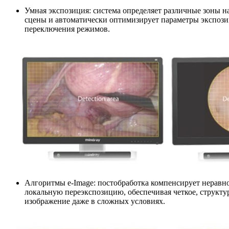
Умная экспозиция: система определяет различные зоны н
сцены и автоматически оптимизирует параметры экспози
переключения режимов.
Алгоритмы e-Image: постобработка компенсирует неравн
локальную переэкспозицию, обеспечивая четкое, структ
изображение даже в сложных условиях.