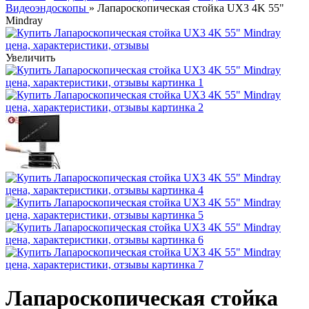
Видеоэндоскопы
» Лапароскопическая стойка UX3 4K 55"
Mindray
Увеличить
Лапароскопическая стойка