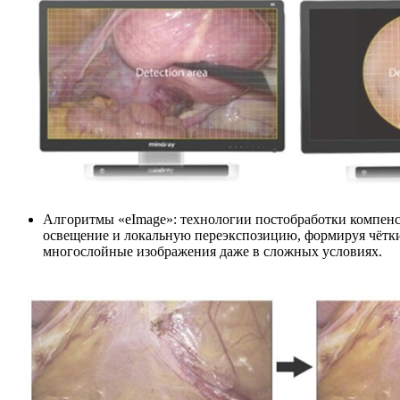
Алгоритмы «eImage»: технологии постобработки компен
освещение и локальную переэкспозицию, формируя чётки
многослойные изображения даже в сложных условиях.