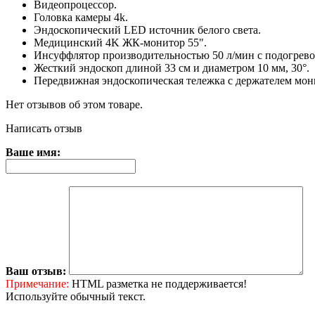
Видеопроцессор.
Головка камеры 4k.
Эндоскопический LED источник белого света.
Медицинский 4K ЖК-монитор 55".
Инсуффлятор производительностью 50 л/мин с подогревом
Жесткий эндоскоп длиной 33 см и диаметром 10 мм, 30°.
Передвижная эндоскопическая тележка с держателем мон
Нет отзывов об этом товаре.
Написать отзыв
Ваше имя:
Ваш отзыв:
Примечание:
HTML разметка не поддерживается!
Используйте обычный текст.