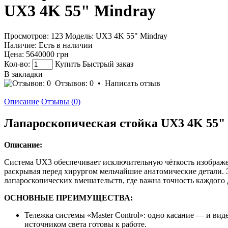
UX3 4K 55" Mindray
Просмотров: 123
Модель:
UX3 4K 55" Mindray
Наличие:
Есть в наличии
Цена:
5640000 грн
Кол-во:
Купить
Быстрый заказ
В закладки
Отзывов: 0
•
Написать отзыв
Описание
Отзывы (0)
Лапароскопическая стойка UX3 4K 55"
Описание:
Система UX3 обеспечивает исключительную чёткость изображе
раскрывая перед хирургом мельчайшие анатомические детали.
лапароскопических вмешательств, где важна точность каждого
ОСНОВНЫЕ ПРЕИМУЩЕСТВА:
Тележка системы «Master Control»: одно касание — и вид
источником света готовы к работе.