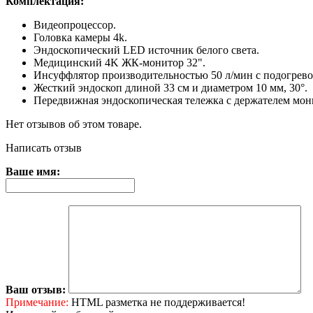
Комплектация:
Видеопроцессор.
Головка камеры 4k.
Эндоскопический LED источник белого света.
Медицинский 4K ЖК-монитор 32".
Инсуффлятор производительностью 50 л/мин с подогревом
Жесткий эндоскоп длиной 33 см и диаметром 10 мм, 30°.
Передвижная эндоскопическая тележка с держателем мон
Нет отзывов об этом товаре.
Написать отзыв
Ваше имя:
Ваш отзыв:
Примечание:
HTML разметка не поддерживается!