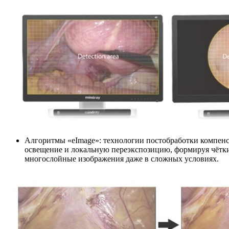
Алгоритмы «eImage»: технологии постобработки компен
освещение и локальную переэкспозицию, формируя чётки
многослойные изображения даже в сложных условиях.