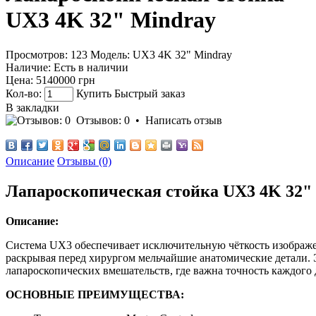
UX3 4K 32" Mindray
Просмотров: 123
Модель:
UX3 4K 32" Mindray
Наличие:
Есть в наличии
Цена:
5140000 грн
Кол-во:
Купить
Быстрый заказ
В закладки
Отзывов: 0
•
Написать отзыв
Описание
Отзывы (0)
Лапароскопическая стойка UX3 4K 32"
Описание:
Система UX3 обеспечивает исключительную чёткость изображе
раскрывая перед хирургом мельчайшие анатомические детали.
лапароскопических вмешательств, где важна точность каждого
ОСНОВНЫЕ ПРЕИМУЩЕСТВА: