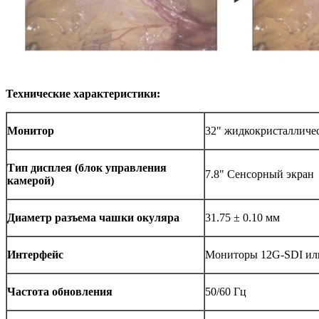
Технические характеристики:
Монитор
32" жидкокристалличе
Тип дисплея (блок управления
7.8" Сенсорный экран
камерой)
Диаметр разъема чашки окуляра
31.75 ± 0.10 мм
Интерфейс
Мониторы 12G-SDI ил
Частота обновления
50/60 Гц