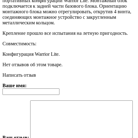
портативных конфигураций Warrior Lite. Монтажный блок
подключается к задней части базового блока. Ориентацию
монтажного блока можно отрегулировать, открутив 4 винта,
соединяющих монтажное устройство с закругленным
металлическим кольцом.
Крепление прошло все испытания на летную пригодность.
Совместимость:
Конфигурация Warrior Lite.
Нет отзывов об этом товаре.
Написать отзыв
Ваше имя:
Ваш отзыв: