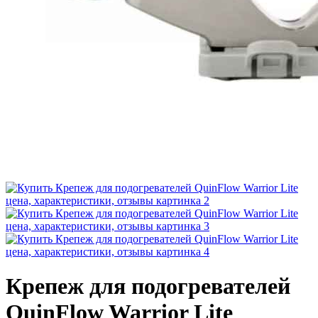
Крепеж для подогревателей
QuinFlow Warrior Lite