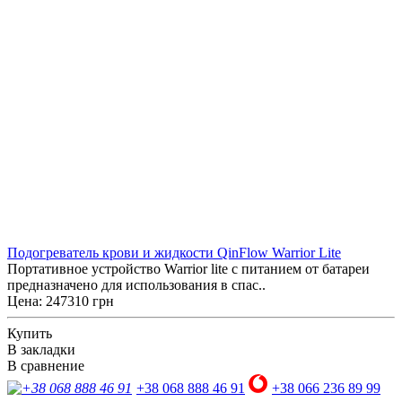
Подогреватель крови и жидкости QinFlow Warrior Lite
Портативное устройство Warrior lite с питанием от батареи
предназначено для использования в спас..
Цена: 247310 грн
Купить
В закладки
В сравнение
+38 068 888 46 91
+38 066 236 89 99