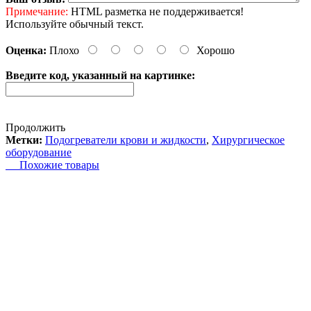
Примечание:
HTML разметка не поддерживается!
Используйте обычный текст.
Оценка:
Плохо
Хорошо
Введите код, указанный на картинке:
Продолжить
Метки:
Подогреватели крови и жидкости
,
Хирургическое
оборудование
Похожие товары