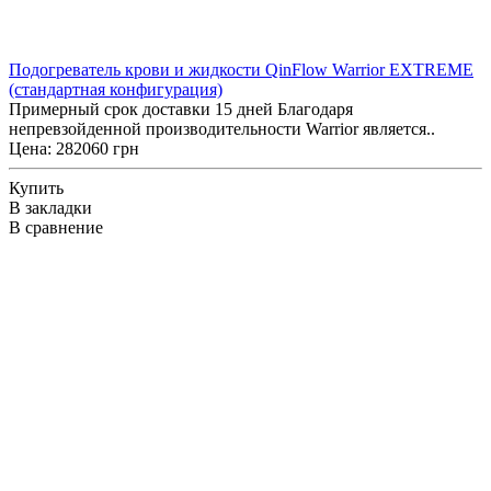
Подогреватель крови и жидкости QinFlow Warrior EXTREME
(стандартная конфигурация)
Примерный срок доставки 15 дней Благодаря
непревзойденной производительности Warrior является..
Цена: 282060 грн
Купить
В закладки
В сравнение