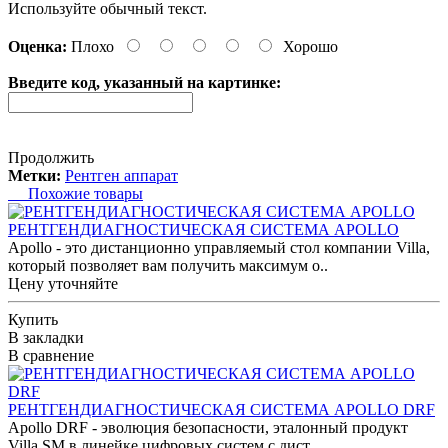
Используйте обычный текст.
Оценка:
Плохо
Хорошо
Введите код, указанный на картинке:
Продолжить
Метки:
Рентген аппарат
Похожие товары
РЕНТГЕНДИАГНОСТИЧЕСКАЯ СИСТЕМА APOLLO
Apollo - это дистанционно управляемый стол компании Villa,
который позволяет вам получить максимум о..
Цену уточняйте
Купить
В закладки
В сравнение
РЕНТГЕНДИАГНОСТИЧЕСКАЯ СИСТЕМА APOLLO DRF
Apollo DRF - эволюция безопасности, эталонный продукт
Villa SM в линейке цифровых систем с дист..