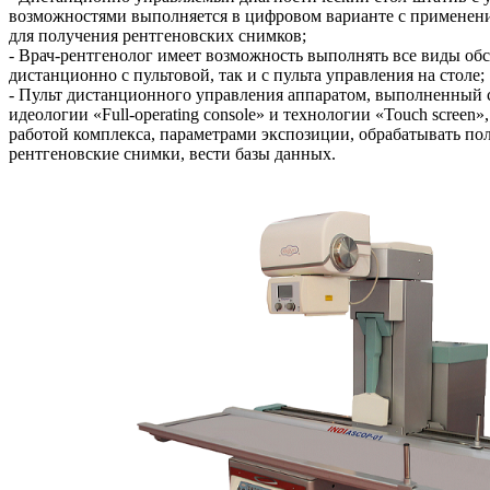
возможностями выполняется в цифровом варианте с применен
для получения рентгеновских снимков;
- Врач-рентгенолог имеет возможность выполнять все виды об
дистанционно с пультовой, так и с пульта управления на столе;
- Пульт дистанционного управления аппаратом, выполненный 
идеологии «Full-operating console» и технологии «Touch screen»
работой комплекса, параметрами экспозиции, обрабатывать п
рентгеновские снимки, вести базы данных.