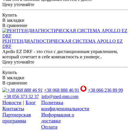
Цену уточняйте
Купить
В закладки
В сравнение
РЕНТГЕНДИАГНОСТИЧЕСКАЯ СИСТЕМА APOLLO EZ
DRF
Apollo EZ DRF - это стол с дистанционным управлением,
который сочетает в себе компактность и универс..
Цену уточняйте
Купить
В закладки
В сравнение
+38 068 888 46 91
+38 066 236 89 99
+38 056 373 32 37
info@med-mm.com
Новости
|
Блог
Политика
Контакты
конфиденциальности
Партнерская
Информация о
программа
доставке
Оплата