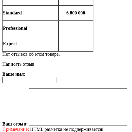
Standard
6 800 000
Professional
Expert
Нет отзывов об этом товаре.
Написать отзыв
Ваше имя:
Ваш отзыв:
Примечание:
HTML разметка не поддерживается!