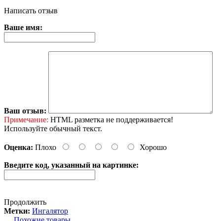
Написать отзыв
Ваше имя:
Ваш отзыв:
Примечание:
HTML разметка не поддерживается!
Используйте обычный текст.
Оценка:
Плохо
Хорошо
Введите код, указанный на картинке:
Продолжить
Метки:
Ингалятор
Похожие товары