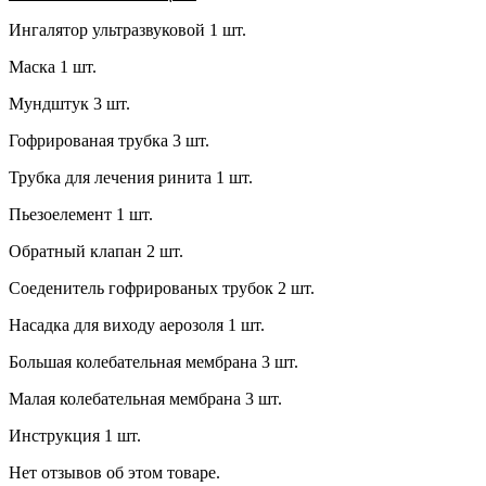
Ингалятор ультразвуковой 1 шт.
Маска 1 шт.
Мундштук 3 шт.
Гофрированая трубка 3 шт.
Трубка для лечения ринита 1 шт.
Пьезоелемент 1 шт.
Обратный клапан 2 шт.
Соеденитель гофрированых трубок 2 шт.
Насадка для виходу аерозоля 1 шт.
Большая колебательная мембрана 3 шт.
Малая колебательная мембрана 3 шт.
Инструкция 1 шт.
Нет отзывов об этом товаре.