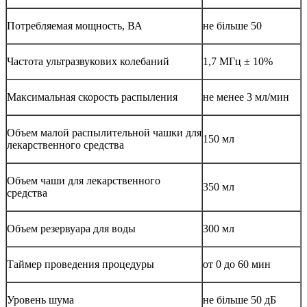
Потребляемая мощность, ВА
не більше 50
Частота ультразвукових колебаний
1,7 МГц ± 10%
Максимальная скорость распыления
не менее 3 мл/мин
Объем малой распылительной чашки для
150 мл
лекарственного средства
Объем чаши для лекарственного
350 мл
средства
Объем резервуара для воды
300 мл
Таймер проведения процедуры
от 0 до 60 мин
Уровень шума
не більше 50 дБ