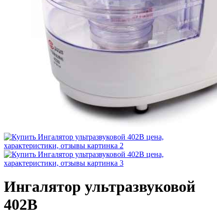
Ингалятор ультразвуковой
402В