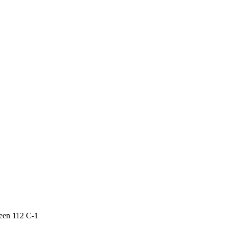
een 112 C-1