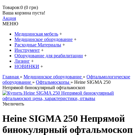
Товаров:0 (0 грн)
Ваша корзина пуста!
Акция
МЕНЮ
Медицинская мебель
+
Медицинское оборудование
+
Расходные Материалы
+
Инструмент
+
Оборудование для реабилитации
+
Лизинг
+
НОВИНКИ
+
Главная
»
Медицинское оборудование
»
Офтальмологическое
оборудование
»
Офтальмоскопы
» Heine SIGMA 250
Непрямой бинокулярный офтальмоскоп
Увеличить
Heine SIGMA 250 Непрямой
бинокулярный офтальмоскоп