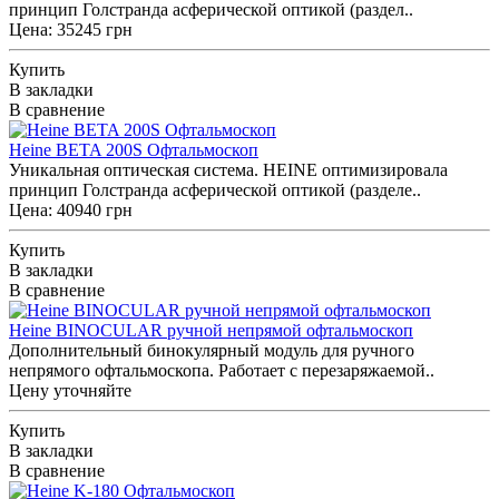
принцип Голстранда асферической оптикой (раздел..
Цена: 35245 грн
Купить
В закладки
В сравнение
Heine BETA 200S Офтальмоскоп
Уникальная оптическая система. HEINE оптимизировала
принцип Голстранда асферической оптикой (разделе..
Цена: 40940 грн
Купить
В закладки
В сравнение
Heine BINOCULAR ручной непрямой офтальмоскоп
Дополнительный бинокулярный модуль для ручного
непрямого офтальмоскопа. Работает с перезаряжаемой..
Цену уточняйте
Купить
В закладки
В сравнение