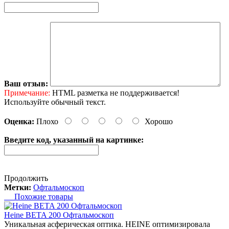
Ваш отзыв:
Примечание:
HTML разметка не поддерживается!
Используйте обычный текст.
Оценка:
Плохо
Хорошо
Введите код, указанный на картинке:
Продолжить
Метки:
Офтальмоскоп
Похожие товары
Heine BETA 200 Офтальмоскоп
Уникальная асферическая оптика. HEINE оптимизировала