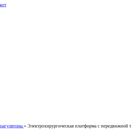
оагуляторы
» Электрохирургическая платформа с передвижной 