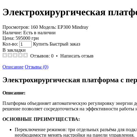
Электрохирургическая платф
Просмотров: 160
Модель:
EP300 Mindray
Наличие:
Есть в наличии
Цена:
595000 грн
Кол-во:
Купить
Быстрый заказ
В закладки
Отзывов: 0
•
Написать отзыв
Описание
Отзывы (0)
Электрохирургическая платформа с пе
Описание:
Платформа объединяет автоматическую регулировку энергии до
решение позволяет сосредоточиться на эффективности работы 
ОСНОВНЫЕ ПРЕИМУЩЕСТВА:
Переключение режимов: три отдельных разъёма для под
необходимости менять настройки на панели управления.