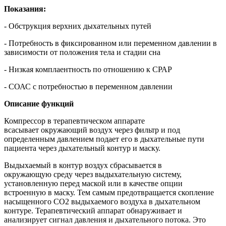
Показания:
- Обструкция верхних дыхательных путей
- Потребность в фиксированном или переменном давлении в
зависимости от положения тела и стадии сна
- Низкая комплаентность по отношению к СРАР
- СОАС с потребностью в переменном давлении
Описание функций
Компрессор в терапевтическом аппарате
всасывает окружающий воздух через фильтр и под
определенным давлением подает его в дыхательные пути
пациента через дыхательный контур и маску.
Выдыхаемый в контур воздух сбрасывается в
окружающую среду через выдыхательную систему,
установленную перед маской или в качестве опции
встроенную в маску. Тем самым предотвращается скопление
насыщенного CO2 выдыхаемого воздуха в дыхательном
контуре. Терапевтический аппарат обнаруживает и
анализирует сигнал давления и дыхательного потока. Это