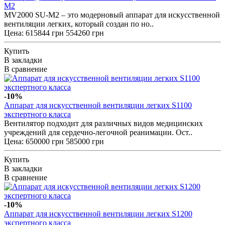
M2
MV2000 SU-M2 – это модерновый аппарат для искусственной
вентиляции легких, который создан по но..
Цена:
615844 грн
554260 грн
Купить
В закладки
В сравнение
-10%
Аппарат для искусственной вентиляции легких S1100
экспертного класса
Вентилятор подходит для различных видов медицинских
учреждений для сердечно-легочной реанимации. Ост..
Цена:
650000 грн
585000 грн
Купить
В закладки
В сравнение
-10%
Аппарат для искусственной вентиляции легких S1200
экспертного класса