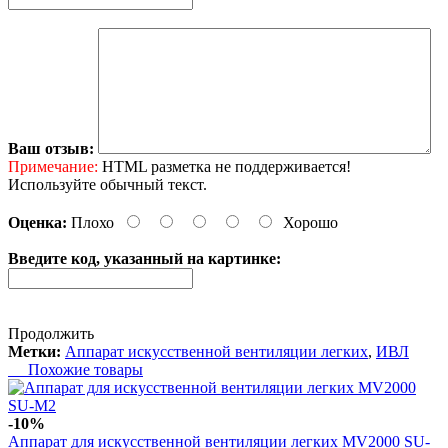
Ваш отзыв:
Примечание:
HTML разметка не поддерживается!
Используйте обычный текст.
Оценка:
Плохо
Хорошо
Введите код, указанный на картинке:
Продолжить
Метки:
Аппарат искусственной вентиляции легких
,
ИВЛ
Похожие товары
-10%
Аппарат для искусственной вентиляции легких MV2000 SU-