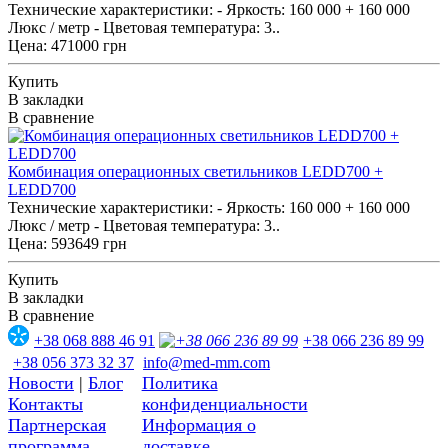
Технические характеристики: - Яркость: 160 000 + 160 000
Люкс / метр - Цветовая температура: 3..
Цена: 471000 грн
Купить
В закладки
В сравнение
Комбинация операционных светильников LEDD700 +
LEDD700
Технические характеристики: - Яркость: 160 000 + 160 000
Люкс / метр - Цветовая температура: 3..
Цена: 593649 грн
Купить
В закладки
В сравнение
+38 068 888 46 91
+38 066 236 89 99
+38 056 373 32 37
info@med-mm.com
Новости
|
Блог
Политика
Контакты
конфиденциальности
Партнерская
Информация о
программа
доставке