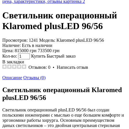
Светильник операционный
Klaromed plusLED 96/56
Просмотров: 1241
Модель:
Klaromed plusLED 96/56
Наличие:
Есть в наличии
Цена:
815000 грн
733500 грн
Кол-во:
Купить
Быстрый заказ
В закладки
Отзывов: 0
•
Написать отзыв
Описание
Отзывы (0)
Светильник операционный Klaromed
plusLED 96/56
Светильник операционный plusLED 96/56 был создан
польскими инженерами с мыслью о еще большем комфорте и
эргономике работы хирурга. Основным преимуществом
даных светильников – это двойная центральная стерильная