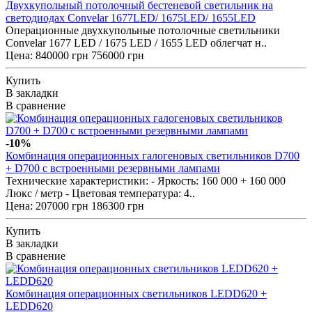
Двухкупольный потолочный бестеневой светильник на
светодиодах Convelar 1677LED/ 1675LED/ 1655LED
Операционные двухкупольные потолочные светильники
Convelar 1677 LED / 1675 LED / 1655 LED облегчат н..
Цена:
840000 грн
756000 грн
Купить
В закладки
В сравнение
-10%
Комбинация операционных галогеновых светильников D700
+ D700 с встроенными резервными лампами
Технические характеристики: - Яркость: 160 000 + 160 000
Люкс / метр - Цветовая температура: 4..
Цена:
207000 грн
186300 грн
Купить
В закладки
В сравнение
Комбинация операционных светильников LEDD620 +
LEDD620