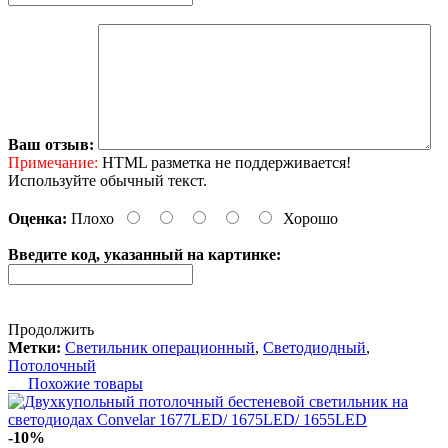
Ваш отзыв:
Примечание:
HTML разметка не поддерживается!
Используйте обычный текст.
Оценка:
Плохо
Хорошо
Введите код, указанный на картинке:
Продолжить
Метки:
Светильник операционный
,
Светодиодный
,
Потолочный
Похожие товары
-10%