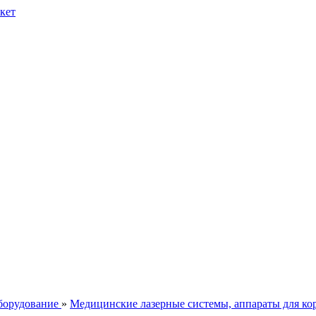
борудование
»
Медицинские лазерные системы, аппараты для ко