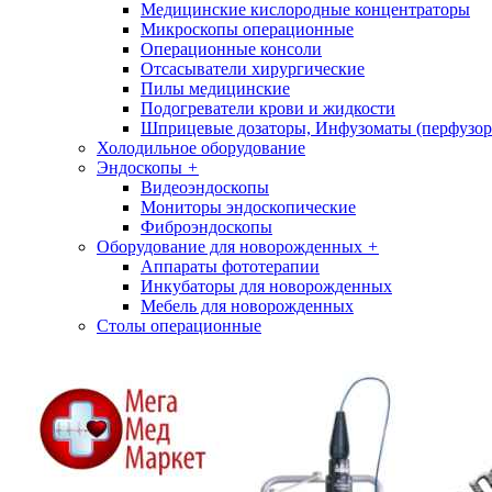
Медицинские кислородные концентраторы
Микроскопы операционные
Операционные консоли
Отсасыватели хирургические
Пилы медицинские
Подогреватели крови и жидкости
Шприцевые дозаторы, Инфузоматы (перфузор
Холодильное оборудование
Эндоскопы
+
Видеоэндоскопы
Мониторы эндоскопические
Фиброэндоскопы
Оборудование для новорожденных
+
Аппараты фототерапии
Инкубаторы для новорожденных
Мебель для новорожденных
Столы операционные