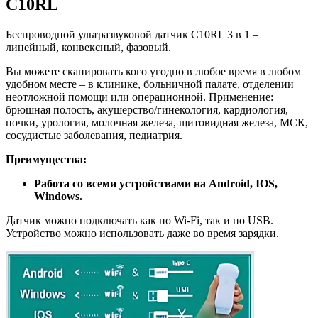
C10RL
Беспроводной ультразвуковой датчик C10RL 3 в 1 –
линейный, конвексный, фазовый.
Вы можете сканировать кого угодно в любое время в любом
удобном месте – в клинике, больничной палате, отделении
неотложной помощи или операционной. Применение:
брюшная полость, акушерство/гинекология, кардиология,
почки, урология, молочная железа, щитовидная железа, МСК,
сосудистые заболевания, педиатрия.
Преимущества
:
Работа со всеми устройствами на Android, IOS,
Windows.
Датчик можно подключать как по Wi-Fi, так и по USB.
Устройство можно использовать даже во время зарядки.