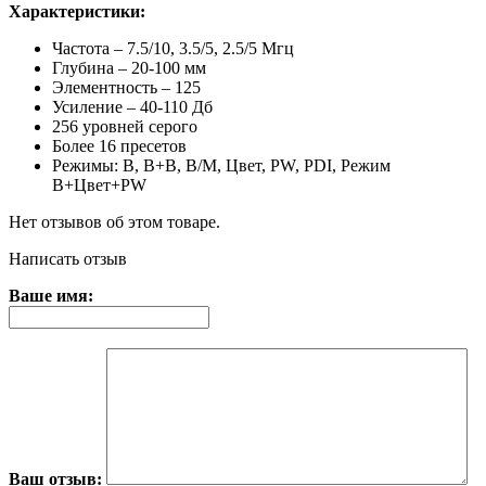
Характеристики:
Частота – 7.5/10, 3.5/5, 2.5/5 Мгц
Глубина – 20-100 мм
Элементность – 125
Усиление – 40-110 Дб
256 уровней серого
Более 16 пресетов
Режимы: B, B+B, B/M, Цвет, PW, PDI, Режим
B+Цвет+PW
Нет отзывов об этом товаре.
Написать отзыв
Ваше имя:
Ваш отзыв: