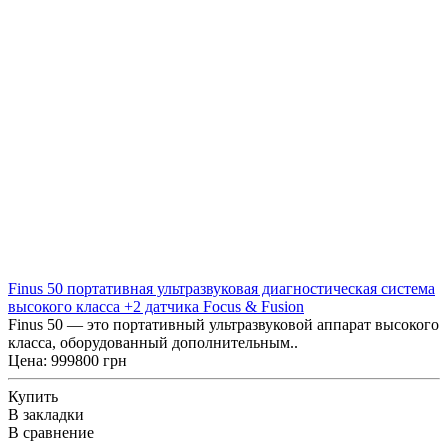
Finus 50 портативная ультразвуковая диагностическая система
высокого класса +2 датчика Focus & Fusion
Finus 50 — это портативный ультразвуковой аппарат высокого
класса, оборудованный дополнительным..
Цена: 999800 грн
Купить
В закладки
В сравнение