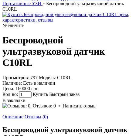
Портативные УЗИ
» Беспроводной ультразвуковой датчик
C10RL
Увеличить
Беспроводной
ультразвуковой датчик
C10RL
Просмотров: 797
Модель:
C10RL
Наличие:
Есть в наличии
Цена:
160000 грн
Кол-во:
Купить
Быстрый заказ
В закладки
Отзывов: 0
•
Написать отзыв
Описание
Отзывы (0)
Беспроводной ультразвуковой датчик