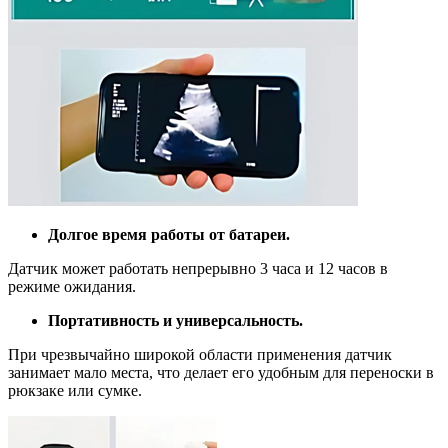
Долгое время работы от батареи.
Датчик может работать непрерывно 3 часа и 12 часов в
режиме ожидания.
Портативность и универсальность.
При чрезвычайно широкой области применения датчик
занимает мало места, что делает его удобным для переноски в
рюкзаке или сумке.