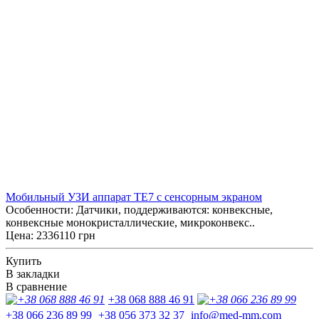
Мобильный УЗИ аппарат TE7 с сенсорным экраном
Особенности: Датчики, поддерживаются: конвексные,
конвексные монокристаллические, микроконвекс..
Цена: 2336110 грн
Купить
В закладки
В сравнение
+38 068 888 46 91
+38 066 236 89 99
+38 056 373 32 37
info@med-mm.com