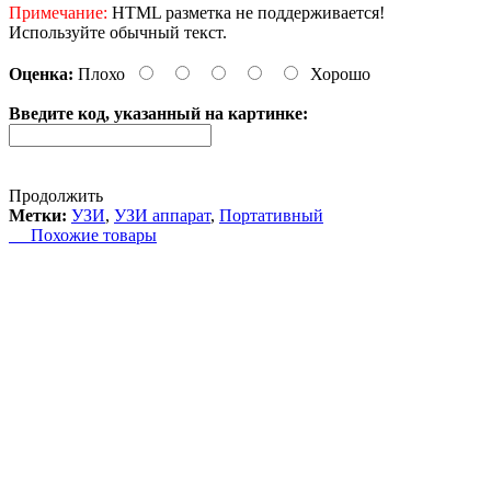
Примечание:
HTML разметка не поддерживается!
Используйте обычный текст.
Оценка:
Плохо
Хорошо
Введите код, указанный на картинке:
Продолжить
Метки:
УЗИ
,
УЗИ аппарат
,
Портативный
Похожие товары