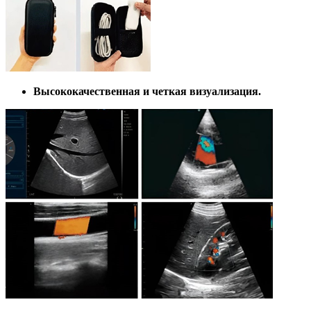
Высококачественная и четкая визуализация.