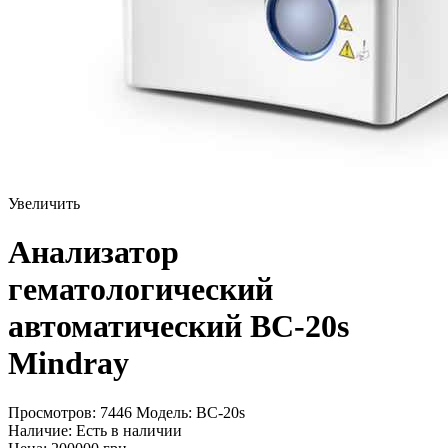
Увеличить
Анализатор
гематологический
автоматический BC-20s
Mindray
Просмотров: 7446
Модель:
ВС-20s
Наличие:
Есть в наличии