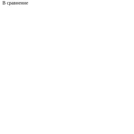
В сравнение