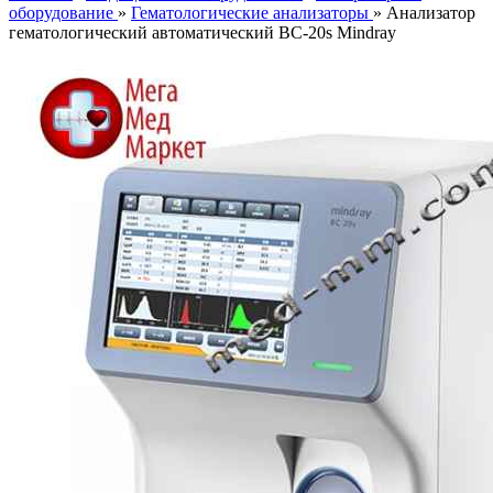
оборудование
»
Гематологические анализаторы
» Анализатор
гематологический автоматический BC-20s Mindray