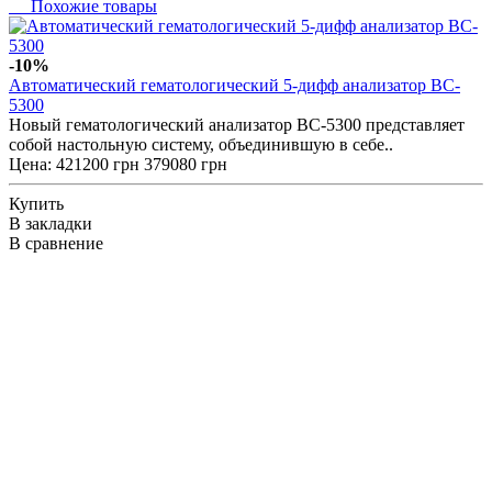
Похожие товары
-10%
Автоматический гематологический 5-дифф анализатор BC-
5300
Новый гематологический анализатор ВС-5300 представляет
собой настольную систему, объединившую в себе..
Цена:
421200 грн
379080 грн
Купить
В закладки
В сравнение