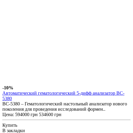
-10%
Автоматический гематологический 5-дифф анализатор BC-
5380
BC-5380 – Гематологический настольный анализатор нового
поколения для проведения исследований формен..
Цена:
594000 грн
534600 грн
Купить
В закладки