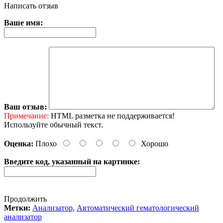
Написать отзыв
Ваше имя:
Ваш отзыв:
Примечание:
HTML разметка не поддерживается!
Используйте обычный текст.
Оценка:
Плохо
Хорошо
Введите код, указанный на картинке:
Продолжить
Метки:
Анализатор
,
Автоматический гематологический
анализатор