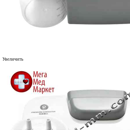
Увеличить