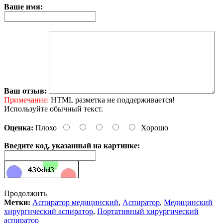
Ваше имя:
Ваш отзыв:
Примечание:
HTML разметка не поддерживается!
Используйте обычный текст.
Оценка:
Плохо
Хорошо
Введите код, указанный на картинке:
Продолжить
Метки:
Аспиратор медицинский
,
Аспиратор
,
Медицинский
хирургический аспиратор
,
Портативный хирургический
аспиратор