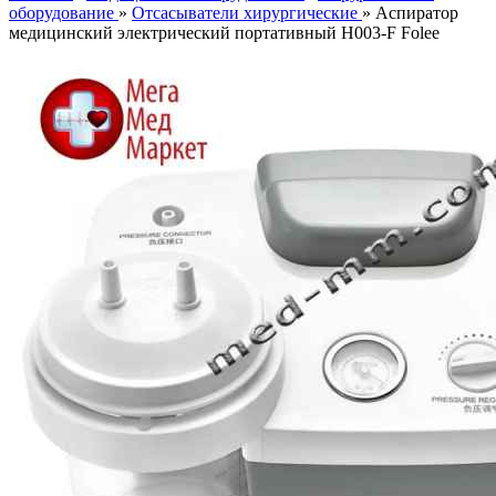
оборудование
»
Отсасыватели хирургические
» Аспиратор
медицинский электрический портативный H003-F Folee