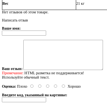
Вес
21 кг
Нет отзывов об этом товаре.
Написать отзыв
Ваше имя:
Ваш отзыв:
Примечание:
HTML разметка не поддерживается!
Используйте обычный текст.
Оценка:
Плохо
Хорошо
Введите код, указанный на картинке: