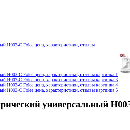
рический универсальный H003