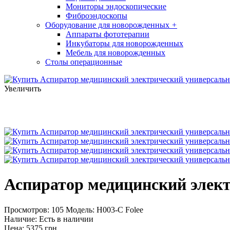
Мониторы эндоскопические
Фиброэндоскопы
Оборудование для новорожденных
+
Аппараты фототерапии
Инкубаторы для новорожденных
Мебель для новорожденных
Столы операционные
Увеличить
Аспиратор медицинский элект
Просмотров: 105
Модель:
H003-C Folee
Наличие:
Есть в наличии
Цена:
5375 грн