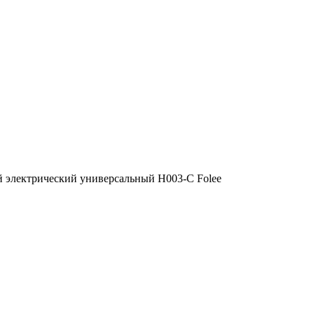
 электрический универсальный H003-C Folee