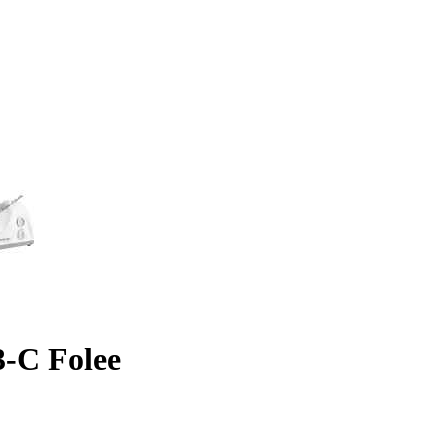
-C Folee