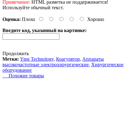
Примечание:
HTML разметка не поддерживается!
Используйте обычный текст.
Оценка:
Плохо
Хорошо
Введите код, указанный на картинке:
Продолжить
Метки:
Ying Technology
,
Коагулятор
,
Аппараты
высокочастотные электрохирургические
,
Хирургическое
оборудование
Похожие товары