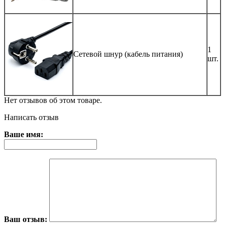
1
Сетевой шнур (кабель питания)
шт.
Нет отзывов об этом товаре.
Написать отзыв
Ваше имя:
Ваш отзыв: