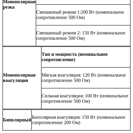
Монополярная
резка
Смешанный режим 1:200 Вт (номинальное
сопротивление 500 Ом)
Смешанный режим 2: 150 Вт (номинальное
сопротивление 500 Ом)
Тип и мощность (номинальное
сопротивление)
Монополярная
Мягкая коагуляция: 120 Вт (номинальное
коагуляция
сопротивление 500 Ом)
Сильная коагуляция: 100 Вт (номинальное
сопротивление 500 Ом)
Биполярная коагуляция: 150 Вт (номинальное
Биполярный
сопротивление 200 Ом)