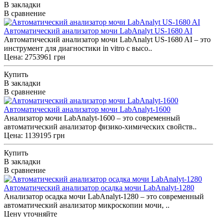
В закладки
В сравнение
Автоматический анализатор мочи LabAnalyt US-1680 AI
Автоматический анализатор мочи LabAnalyt US-1680 AI – это
инструмент для диагностики in vitro с высо..
Цена: 2753961 грн
Купить
В закладки
В сравнение
Автоматический анализатор мочи LabAnalyt-1600
Анализатор мочи LabAnalyt-1600 – это современный
автоматический анализатор физико-химических свойств..
Цена: 1139195 грн
Купить
В закладки
В сравнение
Автоматический анализатор осадка мочи LabAnalyt-1280
Анализатор осадка мочи LabAnalyt-1280 – это современный
автоматический анализатор микроскопии мочи, ..
Цену уточняйте