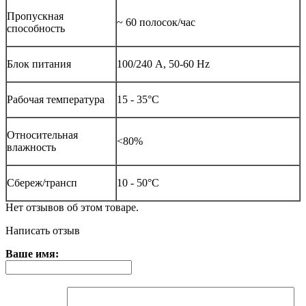
Пропускная
~ 60 полосок/час
способность
Блок питания
100/240 А, 50-60 Hz
Рабочая температура
15 - 35°C
Относительная
<80%
влажность
Сбереж/трансп
10 - 50°C
Нет отзывов об этом товаре.
Написать отзыв
Ваше имя: