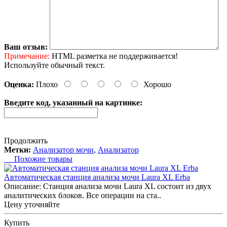
Ваш отзыв:
Примечание:
HTML разметка не поддерживается!
Используйте обычный текст.
Оценка:
Плохо
Хорошо
Введите код, указанный на картинке:
Продолжить
Метки:
Анализатор мочи
,
Анализатор
Похожие товары
Автоматическая станция анализа мочи Laura XL Erba
Описание: Станция анализа мочи Laura XL состоит из двух
аналитических блоков. Все операции на ста..
Цену уточняйте
Купить