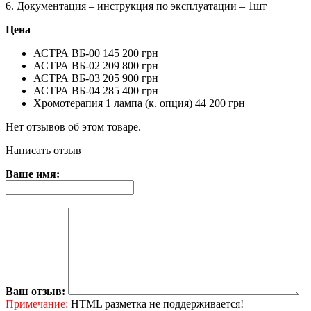
6. Документация – инструкция по эксплуатации – 1шт
Цена
АСТРА ВБ-00 145 200 грн
АСТРА ВБ-02 209 800 грн
АСТРА ВБ-03 205 900 грн
АСТРА ВБ-04 285 400 грн
Хромотерапия 1 лампа (к. опция) 44 200 грн
Нет отзывов об этом товаре.
Написать отзыв
Ваше имя:
Ваш отзыв:
Примечание:
HTML разметка не поддерживается!