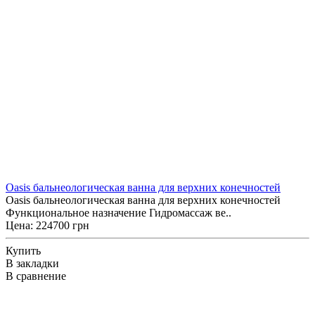
Oasis бальнеологическая ванна для верхних конечностей
Oasis бальнеологическая ванна для верхних конечностей
Функциональное назначение Гидромассаж ве..
Цена: 224700 грн
Купить
В закладки
В сравнение