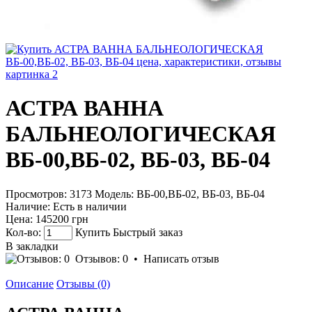
АСТРА ВАННА
БАЛЬНЕОЛОГИЧЕСКАЯ
ВБ-00,ВБ-02, ВБ-03, ВБ-04
Просмотров: 3173
Модель:
ВБ-00,ВБ-02, ВБ-03, ВБ-04
Наличие:
Есть в наличии
Цена:
145200 грн
Кол-во:
Купить
Быстрый заказ
В закладки
Отзывов: 0
•
Написать отзыв
Описание
Отзывы (0)