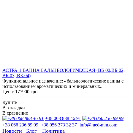
АСТРА-1 ВАННА БАЛЬНЕОЛОГИЧЕСКАЯ (ВБ-00,ВБ-02,
ВБ-03, ВБ-04)
Функциональное назначение: - бальнеологические ванны с
использованием ароматических и минеральных..
Цена: 177900 грн
Купить
В закладки
В сравнение
+38 068 888 46 91
+38 066 236 89 99
+38 056 373 32 37
info@med-mm.com
Новости
|
Блог
Политика