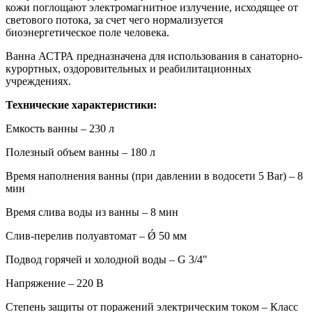
кожи поглощают электромагнитное излучение, исходящее от
светового потока, за счет чего нормализуется
биоэнергетическое поле человека.
Ванна АСТРА предназначена для использования в санаторно-
курортных, оздоровительных и реабилитационных
учреждениях.
Технические характеристики:
Емкость ванны – 230 л
Полезный объем ванны – 180 л
Время наполнения ванны (при давлении в водосети 5 Bar) – 8
мин
Время слива воды из ванны – 8 мин
Слив-перелив полуавтомат – Ǿ 50 мм
Подвод горячей и холодной воды – G 3/4"
Напряжение – 220 В
Степень защиты от поражений электрическим током – Класс