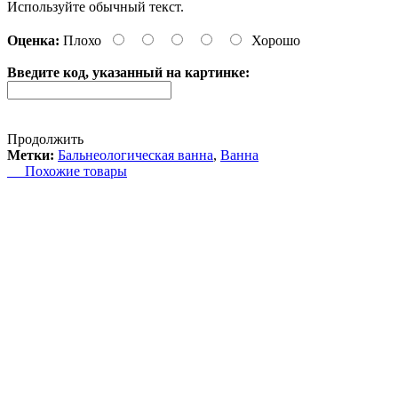
Используйте обычный текст.
Оценка:
Плохо
Хорошо
Введите код, указанный на картинке:
Продолжить
Метки:
Бальнеологическая ванна
,
Ванна
Похожие товары