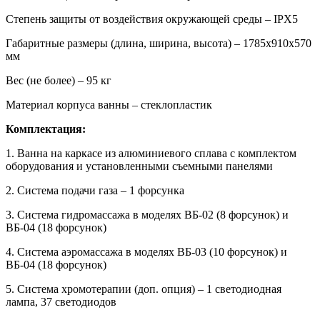
Степень защиты от воздействия окружающей среды – IPX5
Габаритные размеры (длина, ширина, высота) – 1785х910х570
мм
Вес (не более) – 95 кг
Материал корпуса ванны – стеклопластик
Комплектация:
1. Ванна на каркасе из алюминиевого сплава с комплектом
оборудования и установленными съемными панелями
2. Система подачи газа – 1 форсунка
3. Система гидромассажа в моделях ВБ-02 (8 форсунок) и
ВБ-04 (18 форсунок)
4. Система аэромассажа в моделях ВБ-03 (10 форсунок) и
ВБ-04 (18 форсунок)
5. Система хромотерапии (доп. опция) – 1 светодиодная
лампа, 37 светодиодов