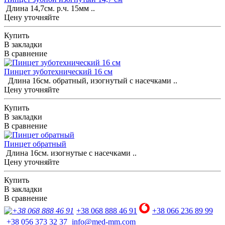
Длина 14,7см. р.ч. 15мм ..
Цену уточняйте
Купить
В закладки
В сравнение
Пинцет зуботехнический 16 см
Длина 16см. обратный, изогнутый с насечками ..
Цену уточняйте
Купить
В закладки
В сравнение
Пинцет обратный
Длина 16см. изогнутые с насечками ..
Цену уточняйте
Купить
В закладки
В сравнение
+38 068 888 46 91
+38 066 236 89 99
+38 056 373 32 37
info@med-mm.com