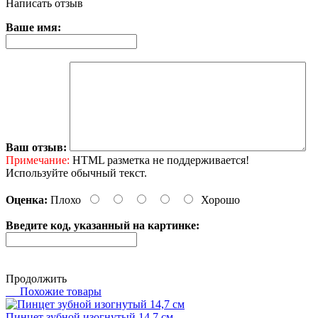
Написать отзыв
Ваше имя:
Ваш отзыв:
Примечание:
HTML разметка не поддерживается!
Используйте обычный текст.
Оценка:
Плохо
Хорошо
Введите код, указанный на картинке:
Продолжить
Похожие товары
Пинцет зубной изогнутый 14,7 см