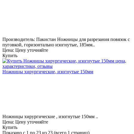
Производитель: Пакистан Ножницы для разрезания повязок с
пуговкой, горизонтально изогнутые, 185мм..
Цена: Цену уточняйте
Купить
Ножницы хирургические, изогнутые 150мм
Ножницы хирургические , изогнутые 150мм ..
Цена: Цену уточняйте
Купить
Показано с 1 по 23 из 23 (всего 1 страниц)