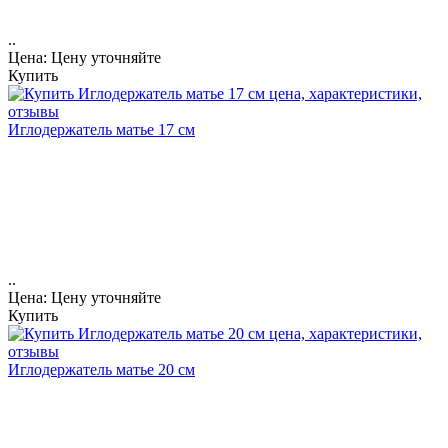
..
Цена: Цену уточняйте
Купить
Иглодержатель матье 17 см
..
Цена: Цену уточняйте
Купить
Иглодержатель матье 20 см