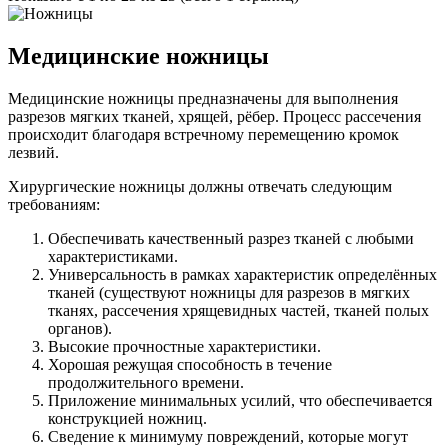
Медицинские ножницы
Медицинские ножницы предназначены для выполнения
разрезов мягких тканей, хрящей, рёбер. Процесс рассечения
происходит благодаря встречному перемещению кромок
лезвий.
Хирургические ножницы должны отвечать следующим
требованиям:
Обеспечивать качественный разрез тканей с любыми
характеристиками.
Универсальность в рамках характеристик определённых
тканей (существуют ножницы для разрезов в мягких
тканях, рассечения хрящевидных частей, тканей полых
органов).
Высокие прочностные характеристики.
Хорошая режущая способность в течение
продолжительного времени.
Приложение минимальных усилий, что обеспечивается
конструкцией ножниц.
Сведение к минимуму повреждений, которые могут