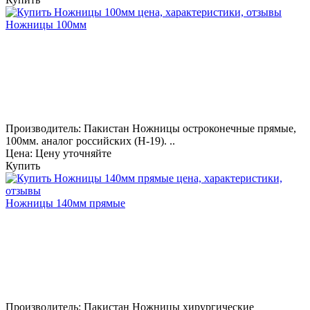
Ножницы 100мм
Производитель: Пакистан Ножницы остроконечные прямые,
100мм. аналог российских (Н-19). ..
Цена: Цену уточняйте
Купить
Ножницы 140мм прямые
Производитель: Пакистан Ножницы хирургические