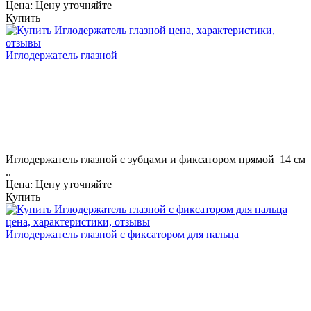
Цена: Цену уточняйте
Купить
Иглодержатель глазной
Иглодержатель глазной с зубцами и фиксатором прямой 14 см
..
Цена: Цену уточняйте
Купить
Иглодержатель глазной с фиксатором для пальца