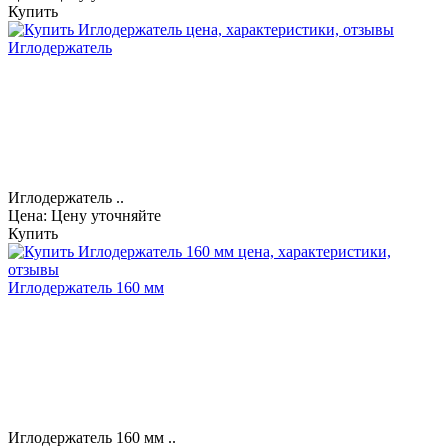
Купить
Иглодержатель
Иглодержатель ..
Цена: Цену уточняйте
Купить
Иглодержатель 160 мм
Иглодержатель 160 мм ..