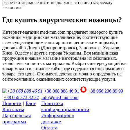
разрезе отдельные нити не должны затягиваться между
лезвиями.
Где купить хирургические ножницы?
Интернет-магазин med-mm.com предлагает недорого купить
ножницы медицинские металлические, соответствующие
всем существующим санитарно-гигиеническим нормам, с
доставкой в Днепр (Днепропетровск), Запорожье, Харьков,
Киев, Одессу и другие города Украины, Вся медицинская
продукция в нашем магазине изготовлена из безопасных,
экологически чистых материалов. Выбрать интересующий вас
товар можно в каталоге сайта, где содержится информация о
товаре, его цена. Стоимость доставки можно определить на
сайте компаний, оказывающих соответствующие услуги.
+38 068 888 46 91
+38 066 236 89 99
+38 056 373 32 37
info@med-mm.com
Новости
|
Блог
Политика
Контакты
конфиденциальности
Партнерская
Информация о
программа
доставке
Оплата