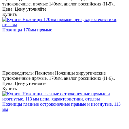
тупоконечные, прямые 140мм, аналог российских (Н-5)..
Цена: Цену уточняйте
Купить
Ножницы 170мм прямые
Производитель: Пакистан Ножницы хирургические
тупоконечные прямые, 170мм. аналог российских (Н-6)..
Цена: Цену уточняйте
Купить
Ножницы глазные остроконечные прямые и изогнутые, 113
мм