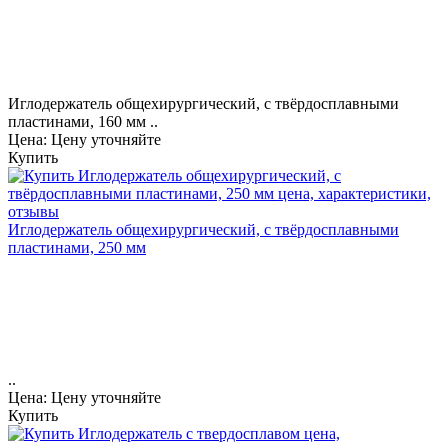
Иглодержатель общехирургический, с твёрдосплавными
пластинами, 160 мм ..
Цена: Цену уточняйте
Купить
Иглодержатель общехирургический, с твёрдосплавными
пластинами, 250 мм
..
Цена: Цену уточняйте
Купить