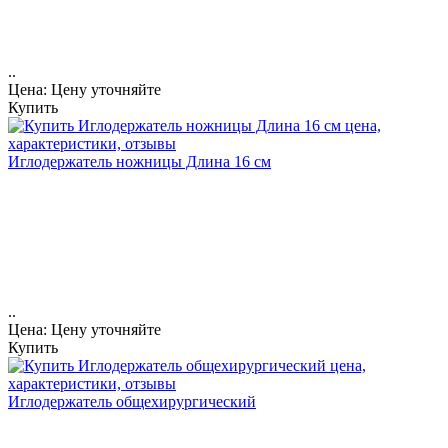
..
Цена: Цену уточняйте
Купить
Иглодержатель ножницы Длина 16 см
..
Цена: Цену уточняйте
Купить
Иглодержатель общехирургический