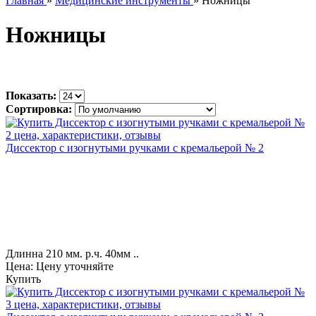
Главная
»
Медицинские инструменты
» Ножницы
Ножницы
Показать:
Сортировка:
Диссектор с изогнутыми ручками с кремальерой № 2
Длинна 210 мм. р.ч. 40мм ..
Цена: Цену уточняйте
Купить