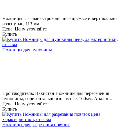
Ножницы глазные остроконечные прямые и вертикально
изогнутые, 113 мм ..
Цена: Цену уточняйте
Купить
Ножницы для пуповины
Производитель: Пакистан Ножницы для пересечения
пуповины, горизонтально изогнутые, 160мм. Аналог ..
Цена: Цену уточняйте
Купить
Ножницы для разрезания повязок