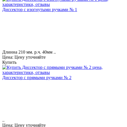
Диссектор с изогнутыми ручками № 1
Длинна 210 мм. р.ч. 40мм ..
Цена: Цену уточняйте
Купить
Диссектор с прямыми ручками № 2
..
Цена: Цену уточняйте