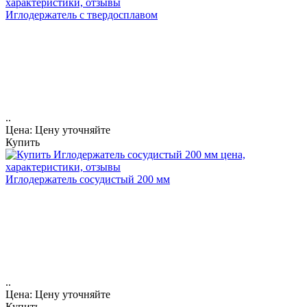
Иглодержатель с твердосплавом
..
Цена: Цену уточняйте
Купить
Иглодержатель сосудистый 200 мм
..
Цена: Цену уточняйте
Купить