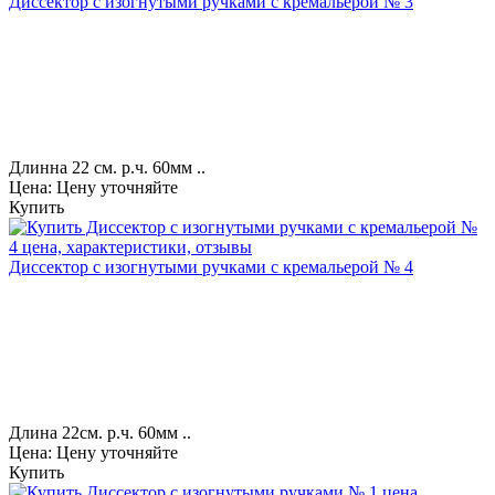
Диссектор с изогнутыми ручками с кремальерой № 3
Длинна 22 см. р.ч. 60мм ..
Цена: Цену уточняйте
Купить
Диссектор с изогнутыми ручками с кремальерой № 4
Длина 22см. р.ч. 60мм ..
Цена: Цену уточняйте
Купить