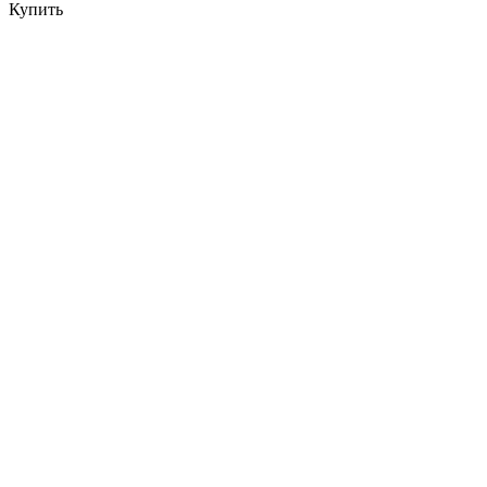
Купить