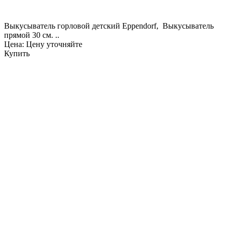
Выкусыватель горловой детский Eppendorf, Выкусыватель
прямой 30 см. ..
Цена: Цену уточняйте
Купить