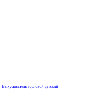
Выкусыватель горловой детский