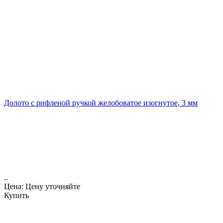
Долото с рифленой ручкой желобоватое изогнутое, 3 мм
..
Цена: Цену уточняйте
Купить