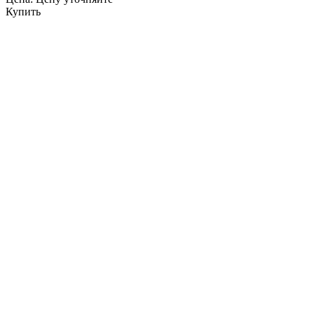
Купить