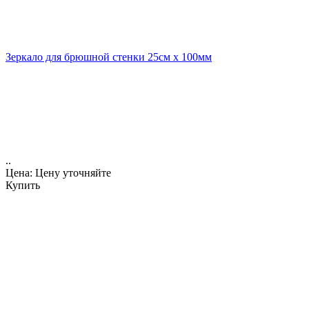
Зеркало для брюшной стенки 25см х 100мм
..
Цена: Цену уточняйте
Купить