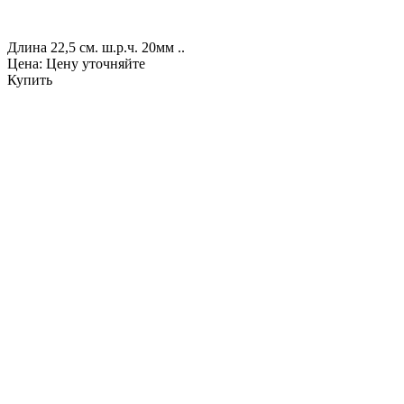
Длина 22,5 см. ш.р.ч. 20мм ..
Цена: Цену уточняйте
Купить