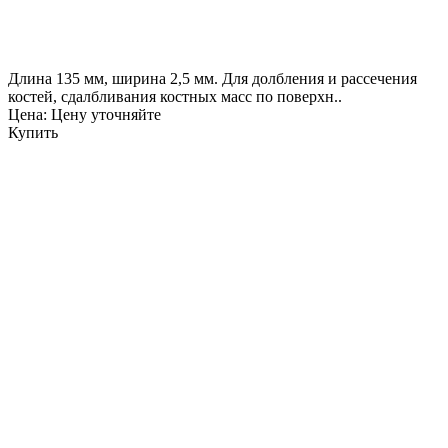
Длина 135 мм, ширина 2,5 мм. Для долбления и рассечения
костей, сдалбливания костных масс по поверхн..
Цена: Цену уточняйте
Купить