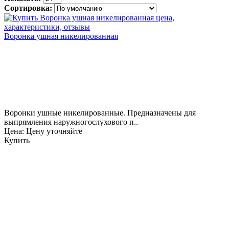
Сортировка:
Воронка ушная никелированная
Воронки ушные никелированные. Предназначены для
выпрямления наружногослухового п..
Цена: Цену уточняйте
Купить