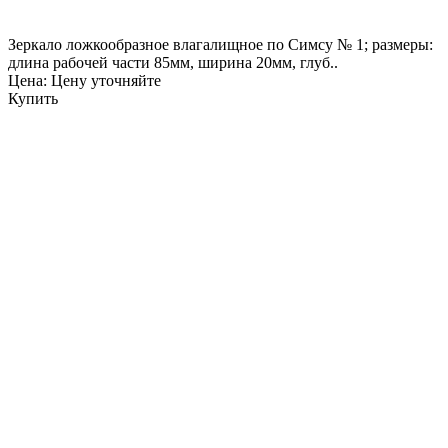
Зеркало ложкообразное влагалищное по Симсу № 1; размеры:
длина рабочей части 85мм, ширина 20мм, глуб..
Цена: Цену уточняйте
Купить