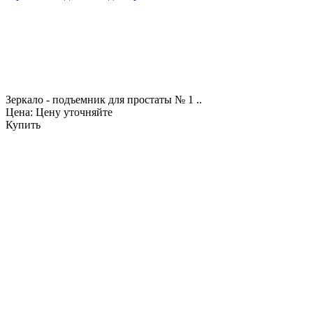
Зеркало - подъемник для простаты № 1 ..
Цена: Цену уточняйте
Купить