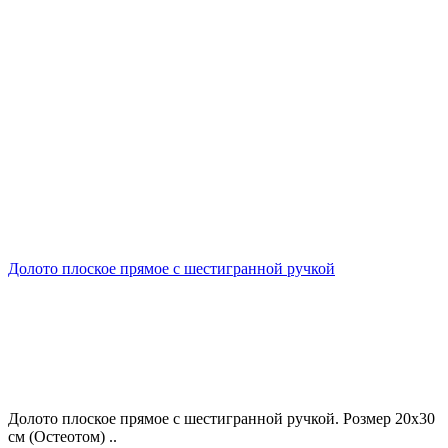
Долото плоское прямое с шестигранной ручкой
Долото плоское прямое с шестигранной ручкой. Розмер 20х30
см (Остеотом) ..