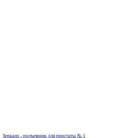
Зеркало - подъемник для простаты № 1