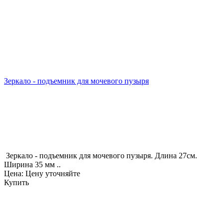
Зеркало - подъемник для мочевого пузыря
Зеркало - подъемник для мочевого пузыря. Длина 27см.
Ширина 35 мм ..
Цена: Цену уточняйте
Купить