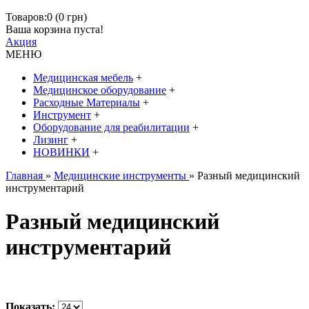
Товаров:0 (0 грн)
Ваша корзина пуста!
Акция
МЕНЮ
Медицинская мебель
+
Медицинское оборудование
+
Расходные Материалы
+
Инструмент
+
Оборудование для реабилитации
+
Лизинг
+
НОВИНКИ
+
Главная
»
Медицинские инструменты
» Разный медицинский
инструментарий
Разный медицинский
инструментарий
Показать: