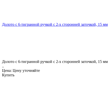
Долото с 6-тигранной ручкой с 2-х сторонней заточкой, 15 мм
Долото с 6-тигранной ручкой с 2-х сторонней заточкой, 15 мм
..
Цена: Цену уточняйте
Купить