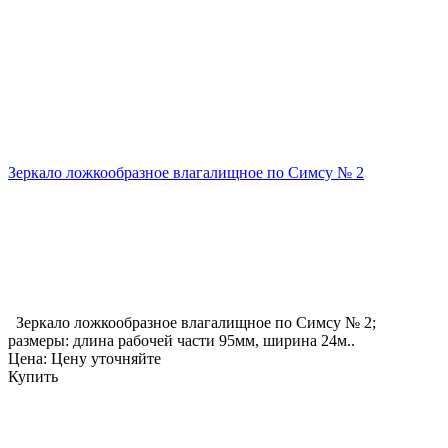
Зеркало ложкообразное влагалищное по Симсу № 2
Зеркало ложкообразное влагалищное по Симсу № 2;
размеры: длина рабочей части 95мм, ширина 24м..
Цена: Цену уточняйте
Купить