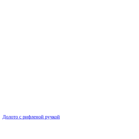
Долото с рифленой ручкой