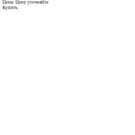
Цена: Цену уточняйте
Купить