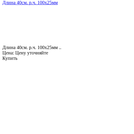
Длина 40см. р.ч. 100х25мм
Длина 40см. р.ч. 100х25мм ..
Цена: Цену уточняйте
Купить