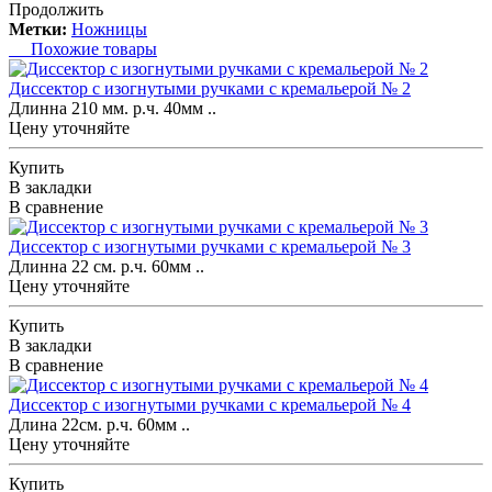
Продолжить
Метки:
Ножницы
Похожие товары
Диссектор с изогнутыми ручками с кремальерой № 2
Длинна 210 мм. р.ч. 40мм ..
Цену уточняйте
Купить
В закладки
В сравнение
Диссектор с изогнутыми ручками с кремальерой № 3
Длинна 22 см. р.ч. 60мм ..
Цену уточняйте
Купить
В закладки
В сравнение
Диссектор с изогнутыми ручками с кремальерой № 4
Длина 22см. р.ч. 60мм ..
Цену уточняйте
Купить