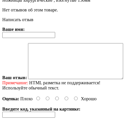
Ножницы хирургические , изогнутые 150мм
Нет отзывов об этом товаре.
Написать отзыв
Ваше имя:
Ваш отзыв:
Примечание:
HTML разметка не поддерживается!
Используйте обычный текст.
Оценка:
Плохо
Хорошо
Введите код, указанный на картинке: