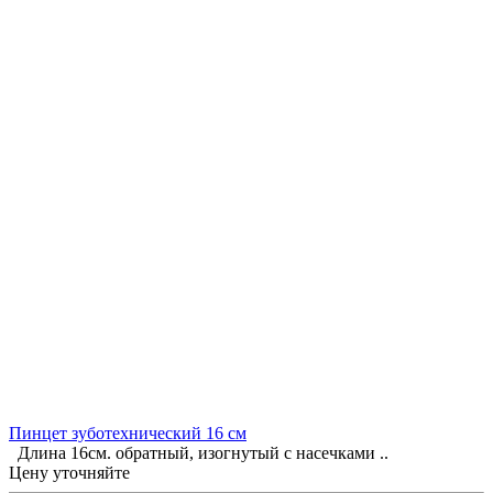
Пинцет зуботехнический 16 см
Длина 16см. обратный, изогнутый с насечками ..
Цену уточняйте