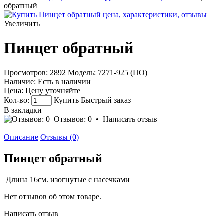
обратный
Увеличить
Пинцет обратный
Просмотров: 2892
Модель:
7271-925 (ПО)
Наличие:
Есть в наличии
Цена:
Цену уточняйте
Кол-во:
Купить
Быстрый заказ
В закладки
Отзывов: 0
•
Написать отзыв
Описание
Отзывы (0)
Пинцет обратный
Длина 16см. изогнутые с насечками
Нет отзывов об этом товаре.
Написать отзыв