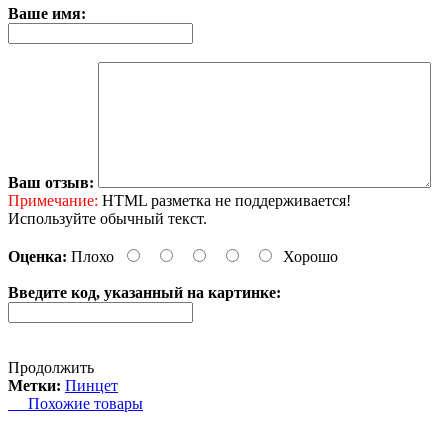
Ваше имя:
Ваш отзыв:
Примечание:
HTML разметка не поддерживается!
Используйте обычный текст.
Оценка:
Плохо
Хорошо
Введите код, указанный на картинке:
Продолжить
Метки:
Пинцет
Похожие товары