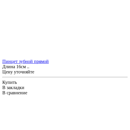
Пинцет зубной прямой
Длина 16см ..
Цену уточняйте
Купить
В закладки
В сравнение