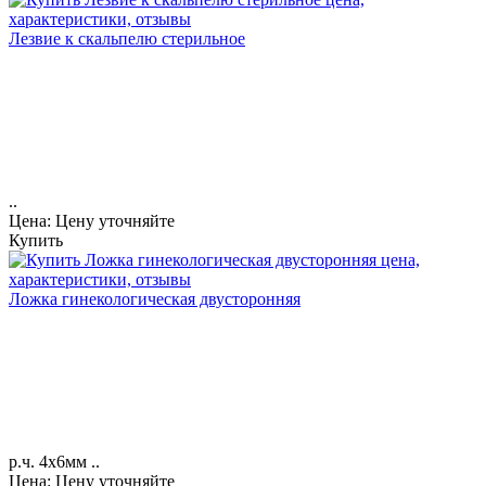
Лезвие к скальпелю стерильное
..
Цена: Цену уточняйте
Купить
Ложка гинекологическая двусторонняя
р.ч. 4х6мм ..
Цена: Цену уточняйте