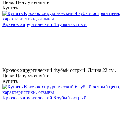
Цена: Цену уточняйте
Купить
Крючок хирургический 4 зубый острый
Крючок хирургический 4зубый острый. Длина 22 см ..
Цена: Цену уточняйте
Купить
Крючок хирургический 6 зубый острый