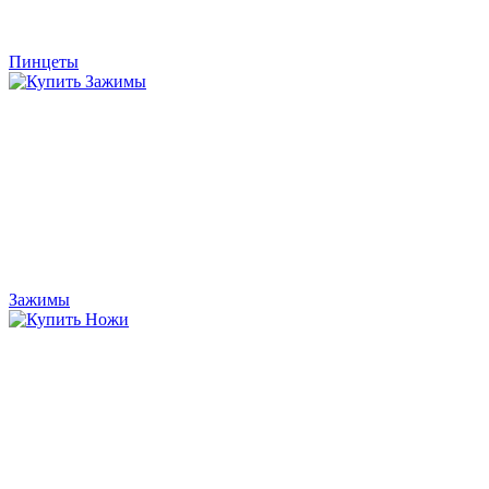
Пинцеты
Зажимы