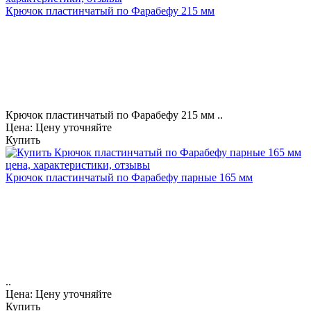
Крючок пластинчатый по Фарабефу 215 мм
Крючок пластинчатый по Фарабефу 215 мм ..
Цена: Цену уточняйте
Купить
Крючок пластинчатый по Фарабефу парные 165 мм
..
Цена: Цену уточняйте
Купить