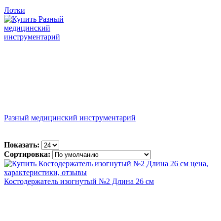
Лотки
Разный медицинский инструментарий
Показать:
Сортировка:
Костодержатель изогнутый №2 Длина 26 см