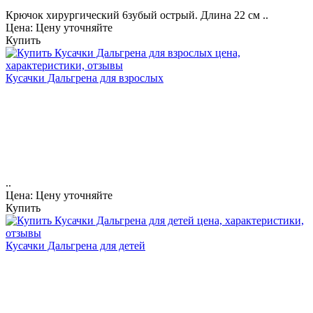
Крючок хирургический 6зубый острый. Длина 22 см ..
Цена: Цену уточняйте
Купить
Кусачки Дальгрена для взрослых
..
Цена: Цену уточняйте
Купить
Кусачки Дальгрена для детей