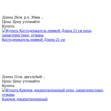
Длина 26см. р.ч. 30мм ..
Цена: Цену уточняйте
Купить
Костодержатель прямой Длина 21 см
Длина 21см. двухзубый ..
Цена: Цену уточняйте
Купить
Крючок декапитационный