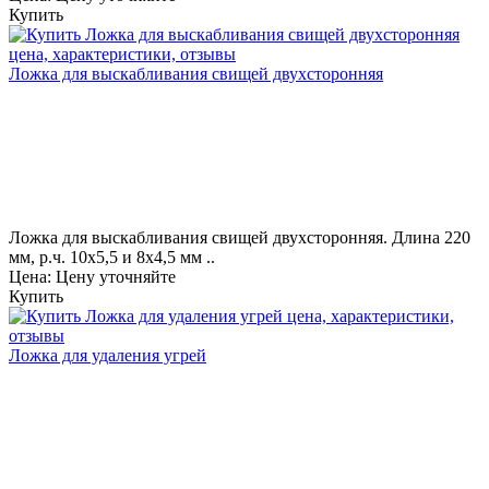
Купить
Ложка для выскабливания свищей двухсторонняя
Ложка для выскабливания свищей двухсторонняя. Длина 220
мм, р.ч. 10х5,5 и 8х4,5 мм ..
Цена: Цену уточняйте
Купить
Ложка для удаления угрей