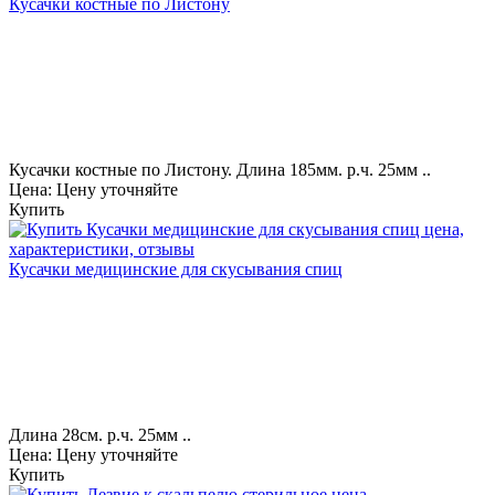
Кусачки костные по Листону
Кусачки костные по Листону. Длина 185мм. р.ч. 25мм ..
Цена: Цену уточняйте
Купить
Кусачки медицинские для скусывания спиц
Длина 28см. р.ч. 25мм ..
Цена: Цену уточняйте
Купить