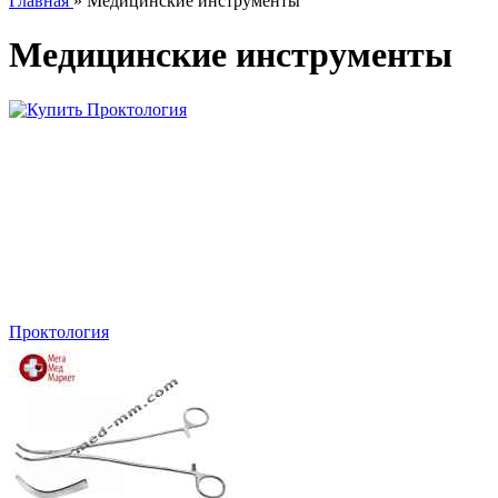
Главная
» Медицинские инструменты
Медицинские инструменты
Проктология