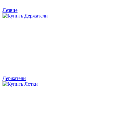
Лезвие
Держатели