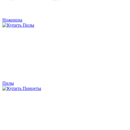
Ножницы
Пилы