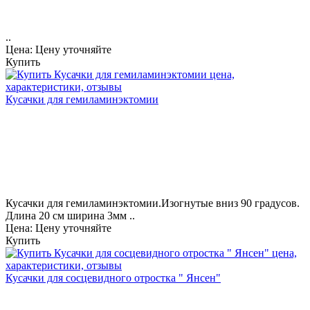
..
Цена: Цену уточняйте
Купить
Кусачки для гемиламинэктомии
Кусачки для гемиламинэктомии.Изогнутые вниз 90 градусов.
Длина 20 см ширина 3мм ..
Цена: Цену уточняйте
Купить
Кусачки для сосцевидного отростка " Янсен"