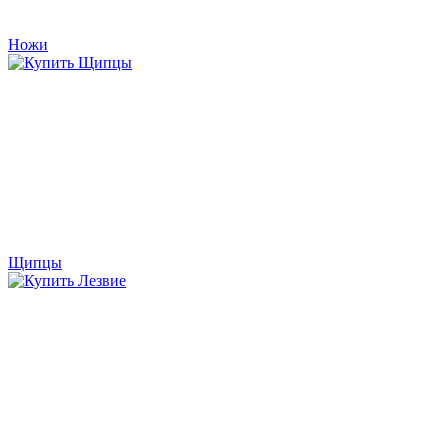
Ножи
Щипцы