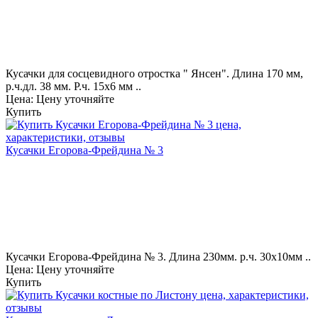
Кусачки для сосцевидного отростка " Янсен". Длина 170 мм,
р.ч.дл. 38 мм. Р.ч. 15х6 мм ..
Цена: Цену уточняйте
Купить
Кусачки Егорова-Фрейдина № 3
Кусачки Егорова-Фрейдина № 3. Длина 230мм. р.ч. 30х10мм ..
Цена: Цену уточняйте
Купить