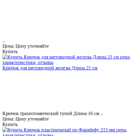
..
Цена: Цену уточняйте
Купить
Крючок для щетовидной железы Длина 21 см
Крючок трахеотомический тупой Длина 16 см ..
Цена: Цену уточняйте
Купить