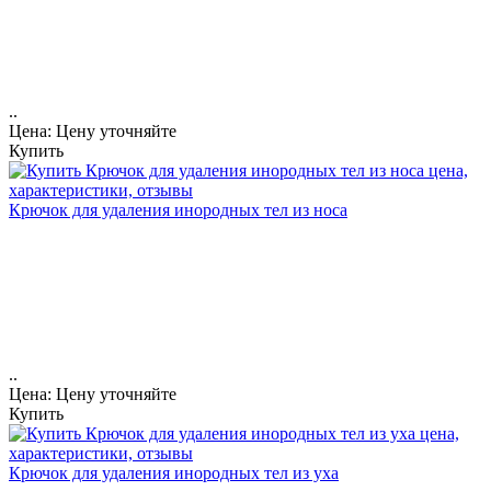
..
Цена: Цену уточняйте
Купить
Крючок для удаления инородных тел из носа
..
Цена: Цену уточняйте
Купить
Крючок для удаления инородных тел из уха