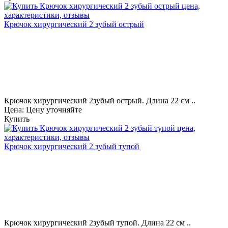
Крючок хирургический 2 зубый острый
Крючок хирургический 2зубый острый. Длина 22 см ..
Цена: Цену уточняйте
Купить
Крючок хирургический 2 зубый тупой
Крючок хирургический 2зубый тупой. Длина 22 см ..